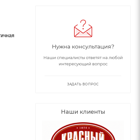
тичная
Нужна консультация?
Наши специалисты ответят на любой
интересующий вопрос
ЗАДАТЬ ВОПРОС
Наши клиенты