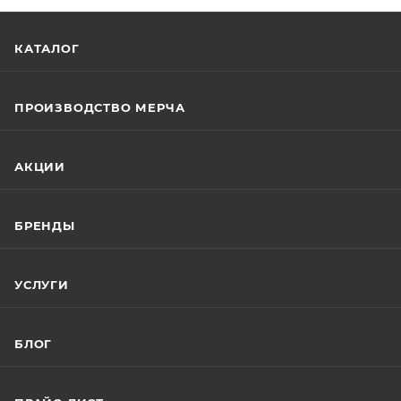
КАТАЛОГ
ПРОИЗВОДСТВО МЕРЧА
АКЦИИ
БРЕНДЫ
УСЛУГИ
БЛОГ