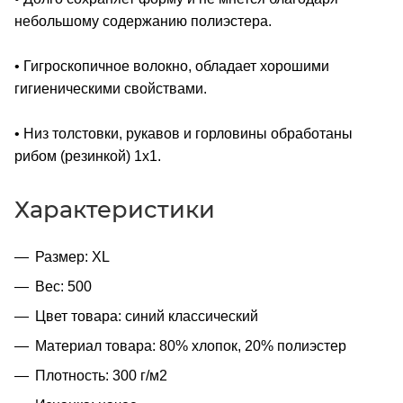
небольшому содержанию полиэстера.
• Гигроскопичное волокно, обладает хорошими
гигиеническими свойствами.
• Низ толстовки, рукавов и горловины обработаны
рибом (резинкой) 1x1.
Характеристики
Размер: XL
Вес: 500
Цвет товара: синий классический
Материал товара: 80% хлопок, 20% полиэстер
Плотность: 300 г/м2