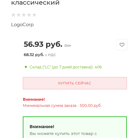
классический
LogoCorp
56.93
руб.
Опт
68.32 руб.
с НДС
Склад ("LC" (до 7 дней доставка)): 406
КУПИТЬ СЕЙЧАС
Внимание!
Минимальная сумма заказа - 500,00 руб.
Внимание!
Вы можете купить этот товар с