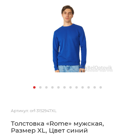
Артикул:
orf-3152947XL
Толстовка «Rome» мужская,
Размер XL, Цвет синий