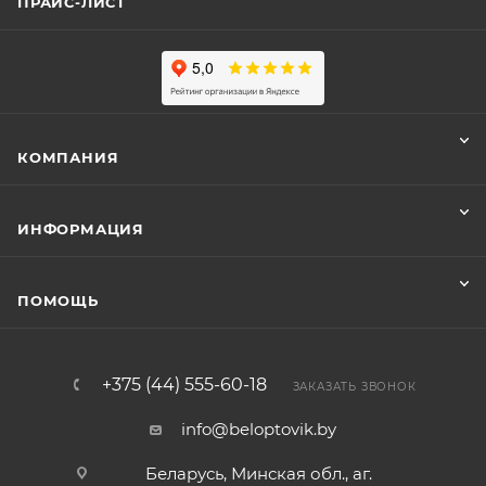
ПРАЙС-ЛИСТ
КОМПАНИЯ
ИНФОРМАЦИЯ
ПОМОЩЬ
+375 (44) 555-60-18
ЗАКАЗАТЬ ЗВОНОК
info@beloptovik.by
Беларусь, Минская обл., аг.