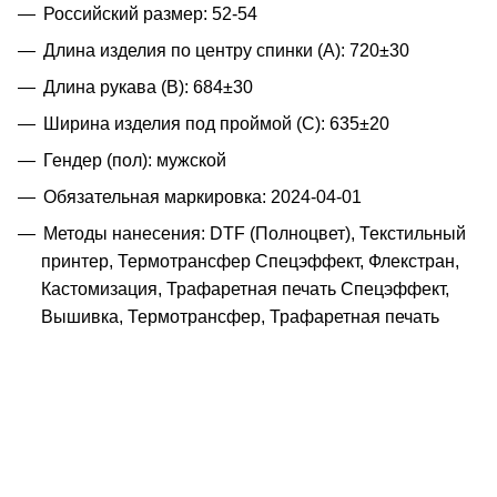
Российский размер: 52-54
Длина изделия по центру спинки (A): 720±30
Длина рукава (B): 684±30
Ширина изделия под проймой (С): 635±20
Гендер (пол): мужской
Обязательная маркировка: 2024-04-01
Методы нанесения: DTF (Полноцвет), Текстильный
принтер, Термотрансфер Спецэффект, Флекстран,
Кастомизация, Трафаретная печать Спецэффект,
Вышивка, Термотрансфер, Трафаретная печать