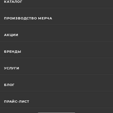
КАТАЛОГ
ПРОИЗВОДСТВО МЕРЧА
АКЦИИ
БРЕНДЫ
УСЛУГИ
БЛОГ
ПРАЙС-ЛИСТ