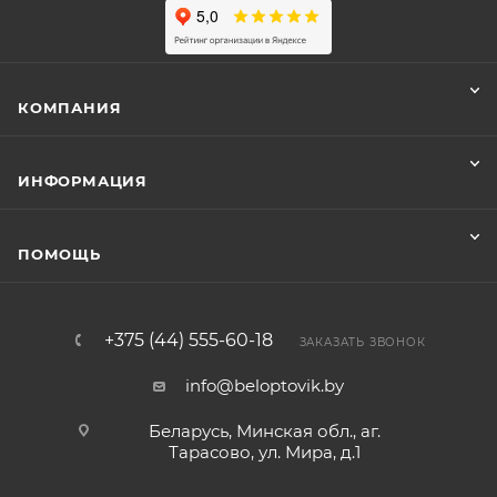
КОМПАНИЯ
ИНФОРМАЦИЯ
ПОМОЩЬ
+375 (44) 555-60-18
ЗАКАЗАТЬ ЗВОНОК
info@beloptovik.by
Беларусь, Минская обл., аг.
Тарасово, ул. Мира, д.1