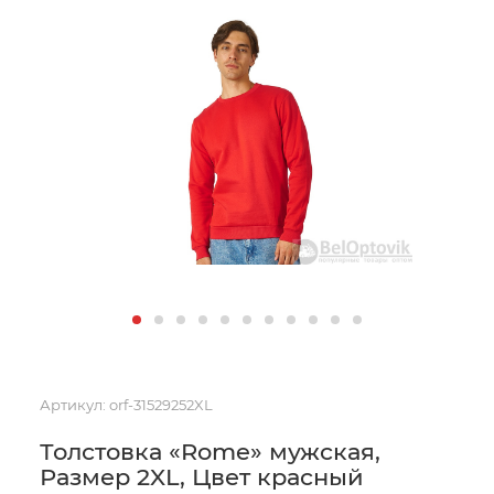
Артикул:
orf-31529252XL
Толстовка «Rome» мужская,
Размер 2XL, Цвет красный