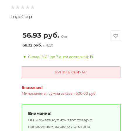
LogoCorp
56.93
руб.
Опт
68.32 руб.
с НДС
Склад ("LC" (до 7 дней доставка)): 19
КУПИТЬ СЕЙЧАС
Внимание!
Минимальная сумма заказа - 500,00 руб.
Внимание!
Вы можете купить этот товар с
нанесением вашего логотипа