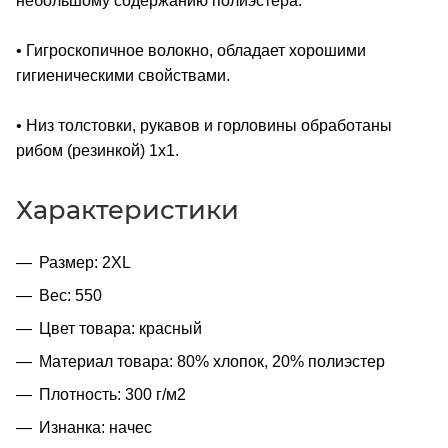
небольшому содержанию полиэстера.
• Гигроскопичное волокно, обладает хорошими
гигиеническими свойствами.
• Низ толстовки, рукавов и горловины обработаны
рибом (резинкой) 1x1.
Характеристики
Размер: 2XL
Вес: 550
Цвет товара: красный
Материал товара: 80% хлопок, 20% полиэстер
Плотность: 300 г/м2
Изнанка: начес