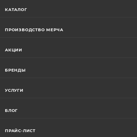
КАТАЛОГ
ПРОИЗВОДСТВО МЕРЧА
АКЦИИ
БРЕНДЫ
УСЛУГИ
БЛОГ
ПРАЙС-ЛИСТ