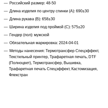
Российский размер: 48-50
Длина изделия по центру спинки (A): 690±30
Длина рукава (B): 658±30
Ширина изделия под проймой (С): 575±20
Гендер (пол): мужской
Обязательная маркировка: 2024-04-01
Методы нанесения: Термотрансфер Спецэффект,
Текстильный принтер, Трафаретная печать, DTF
(Полноцвет), Термотрансфер, Вышивка,
Трафаретная печать Спецэффект, Кастомизация,
Флекстран