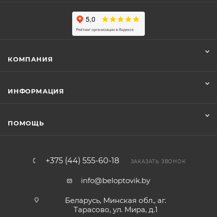
КОМПАНИЯ
ИНФОРМАЦИЯ
ПОМОЩЬ
+375 (44) 555-60-18
ЗАКАЗАТЬ ЗВОНОК
info@beloptovik.by
Беларусь, Минская обл., аг.
Тарасово, ул. Мира, д.1