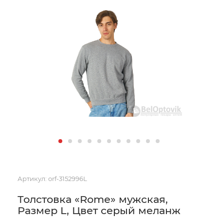
Артикул:
orf-3152996L
Толстовка «Rome» мужская,
Размер L, Цвет серый меланж