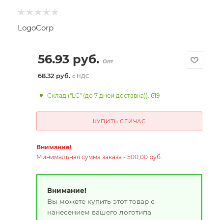
LogoCorp
56.93
руб.
Опт
68.32 руб.
с НДС
Склад ("LC" (до 7 дней доставка)): 619
КУПИТЬ СЕЙЧАС
Внимание!
Минимальная сумма заказа - 500,00 руб.
Внимание!
Вы можете купить этот товар с
нанесением вашего логотипа