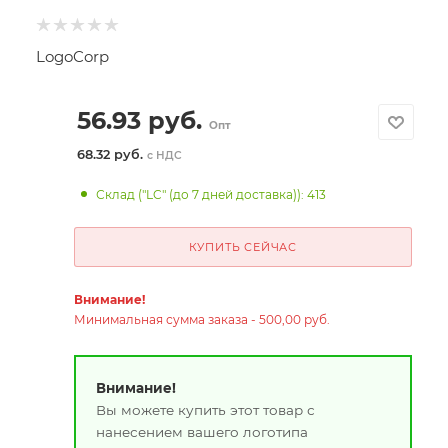
LogoCorp
56.93
руб.
Опт
68.32 руб.
с НДС
Склад ("LC" (до 7 дней доставка)): 413
КУПИТЬ СЕЙЧАС
Внимание!
Минимальная сумма заказа - 500,00 руб.
Внимание!
Вы можете купить этот товар с
нанесением вашего логотипа