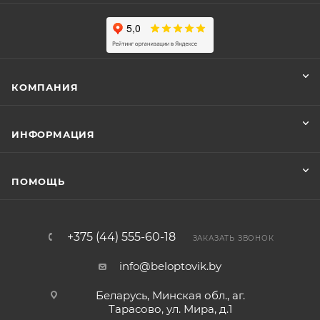
КОМПАНИЯ
ИНФОРМАЦИЯ
ПОМОЩЬ
+375 (44) 555-60-18
ЗАКАЗАТЬ ЗВОНОК
info@beloptovik.by
Беларусь, Минская обл., аг.
Тарасово, ул. Мира, д.1