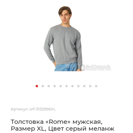
Артикул:
orf-3152996XL
Толстовка «Rome» мужская,
Размер XL, Цвет серый меланж