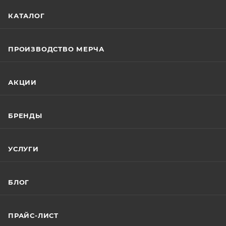
КАТАЛОГ
ПРОИЗВОДСТВО МЕРЧА
АКЦИИ
БРЕНДЫ
УСЛУГИ
БЛОГ
ПРАЙС-ЛИСТ