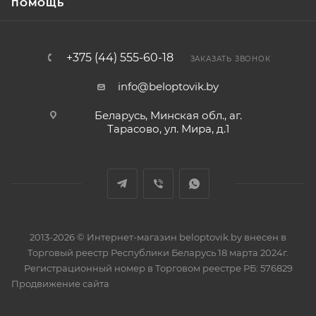
ПОМОЩЬ
+375 (44) 555-60-18
ЗАКАЗАТЬ ЗВОНОК
info@beloptovik.by
Беларусь, Минская обл., аг.
Тарасово, ул. Мира, д.1
2013-2026 © Интернет-магазин beloptovik.by внесен в
Торговый реестр Республики Беларусь 18 марта 2024г.
Регистрационный номер в Торговом реестре РБ: 576829
Продвижение сайта