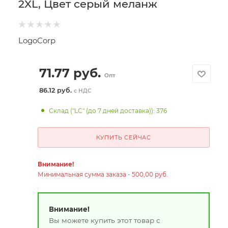
2XL, Цвет серый меланж
LogoCorp
71.77
руб.
Опт
86.12 руб.
с НДС
Склад ("LC" (до 7 дней доставка)): 376
КУПИТЬ СЕЙЧАС
Внимание!
Минимальная сумма заказа - 500,00 руб.
Внимание!
Вы можете купить этот товар с