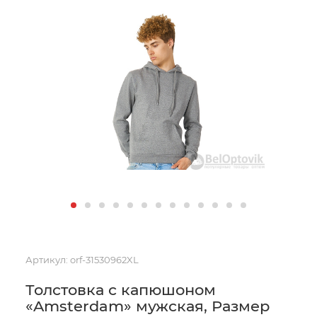
Артикул:
orf-31530962XL
Толстовка с капюшоном
«Amsterdam» мужская, Размер