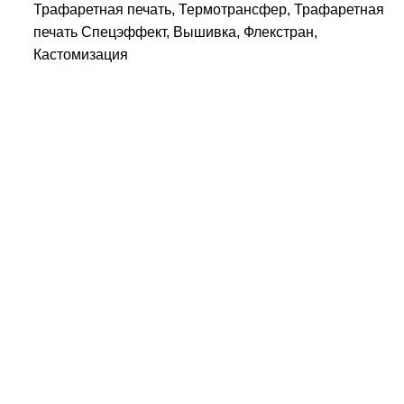
Трафаретная печать, Термотрансфер, Трафаретная
печать Спецэффект, Вышивка, Флекстран,
Кастомизация