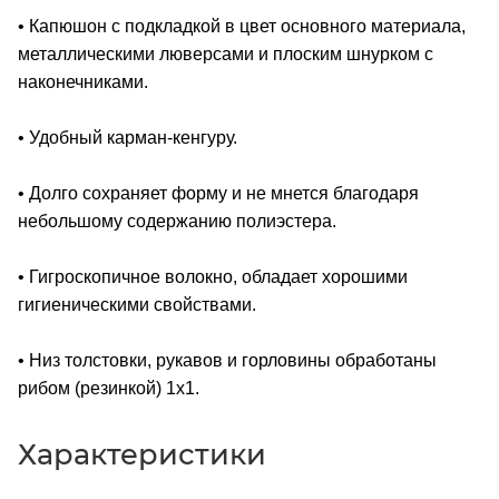
• Капюшон с подкладкой в цвет основного материала,
металлическими люверсами и плоским шнурком с
наконечниками.
• Удобный карман-кенгуру.
• Долго сохраняет форму и не мнется благодаря
небольшому содержанию полиэстера.
• Гигроскопичное волокно, обладает хорошими
гигиеническими свойствами.
• Низ толстовки, рукавов и горловины обработаны
рибом (резинкой) 1x1.
Характеристики