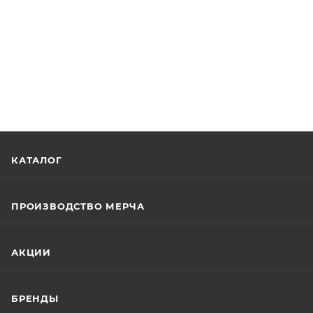
КАТАЛОГ
ПРОИЗВОДСТВО МЕРЧА
АКЦИИ
БРЕНДЫ