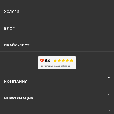
УСЛУГИ
БЛОГ
ПРАЙС-ЛИСТ
КОМПАНИЯ
ИНФОРМАЦИЯ