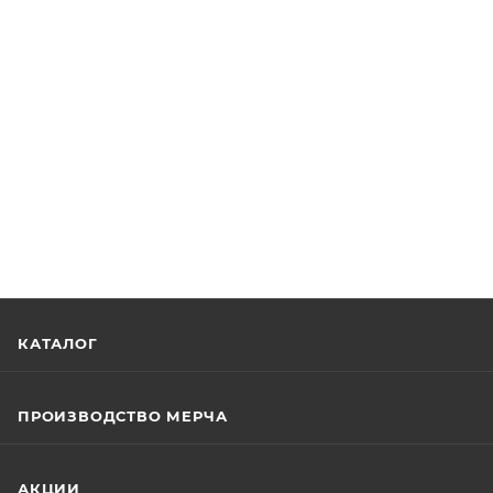
КАТАЛОГ
ПРОИЗВОДСТВО МЕРЧА
АКЦИИ