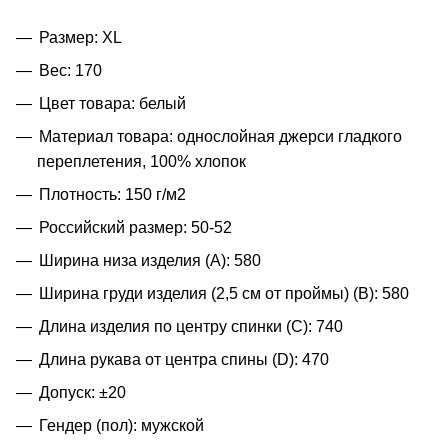
Размер: XL
Вес: 170
Цвет товара: белый
Материал товара: однослойная джерси гладкого
переплетения, 100% хлопок
Плотность: 150 г/м2
Российский размер: 50-52
Ширина низа изделия (A): 580
Ширина груди изделия (2,5 см от проймы) (B): 580
Длина изделия по центру спинки (C): 740
Длина рукава от центра спины (D): 470
Допуск: ±20
Гендер (пол): мужской