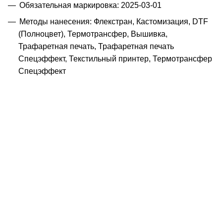
Обязательная маркировка: 2025-03-01
Методы нанесения: Флекстран, Кастомизация, DTF
(Полноцвет), Термотрансфер, Вышивка,
Трафаретная печать, Трафаретная печать
Спецэффект, Текстильный принтер, Термотрансфер
Спецэффект