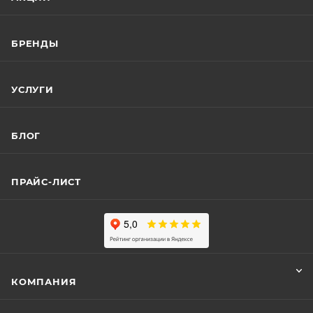
БРЕНДЫ
УСЛУГИ
БЛОГ
ПРАЙС-ЛИСТ
КОМПАНИЯ