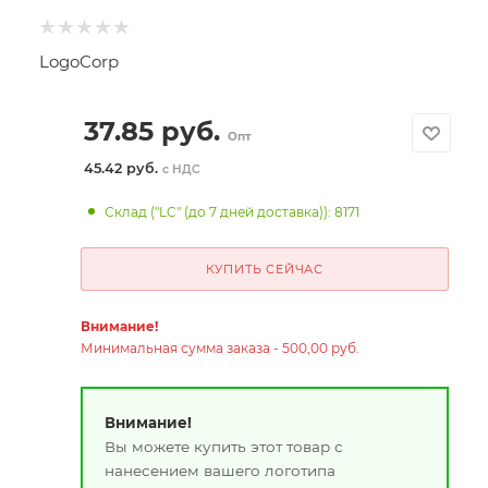
LogoCorp
37.85
руб.
Опт
45.42 руб.
с НДС
Склад ("LC" (до 7 дней доставка)): 8171
КУПИТЬ СЕЙЧАС
Внимание!
Минимальная сумма заказа - 500,00 руб.
Внимание!
Вы можете купить этот товар с
нанесением вашего логотипа