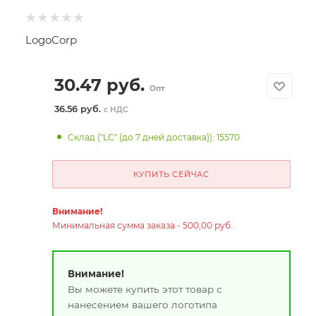
LogoCorp
30.47
руб.
Опт
36.56 руб.
с НДС
Склад ("LC" (до 7 дней доставка)): 15570
КУПИТЬ СЕЙЧАС
Внимание!
Минимальная сумма заказа - 500,00 руб.
Внимание!
Вы можете купить этот товар с
нанесением вашего логотипа