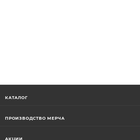
КАТАЛОГ
ПРОИЗВОДСТВО МЕРЧА
АКЦИИ