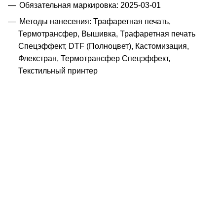
Обязательная маркировка: 2025-03-01
Методы нанесения: Трафаретная печать,
Термотрансфер, Вышивка, Трафаретная печать
Спецэффект, DTF (Полноцвет), Кастомизация,
Флекстран, Термотрансфер Спецэффект,
Текстильный принтер