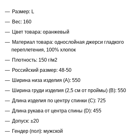
Размер: L
Вес: 160
Цвет товара: оранжевый
Материал товара: однослойная джерси гладкого
переплетения, 100% хлопок
Плотность: 150 г/м2
Российский размер: 48-50
Ширина низа изделия (A): 550
Ширина груди изделия (2,5 см от проймы) (B): 550
Длина изделия по центру спинки (C): 725
Длина рукава от центра спины (D): 455
Допуск: ±20
Гендер (пол): мужской