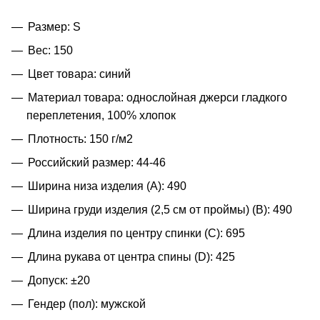
Размер: S
Вес: 150
Цвет товара: синий
Материал товара: однослойная джерси гладкого
переплетения, 100% хлопок
Плотность: 150 г/м2
Российский размер: 44-46
Ширина низа изделия (A): 490
Ширина груди изделия (2,5 см от проймы) (B): 490
Длина изделия по центру спинки (C): 695
Длина рукава от центра спины (D): 425
Допуск: ±20
Гендер (пол): мужской