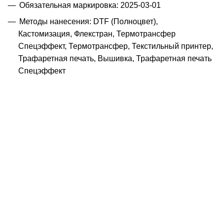
Обязательная маркировка: 2025-03-01
Методы нанесения: DTF (Полноцвет),
Кастомизация, Флекстран, Термотрансфер
Спецэффект, Термотрансфер, Текстильный принтер,
Трафаретная печать, Вышивка, Трафаретная печать
Спецэффект