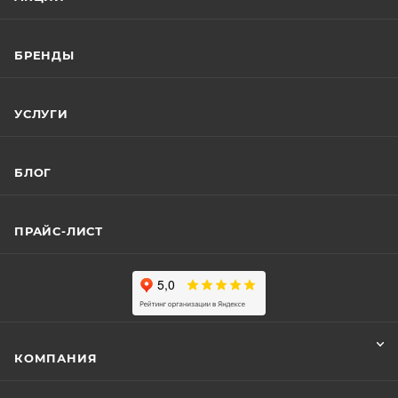
БРЕНДЫ
УСЛУГИ
БЛОГ
ПРАЙС-ЛИСТ
КОМПАНИЯ