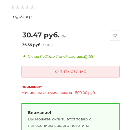
LogoCorp
30.47
руб.
Опт
36.56 руб.
с НДС
Склад ("LC" (до 7 дней доставка)): 584
КУПИТЬ СЕЙЧАС
Внимание!
Минимальная сумма заказа - 500,00 руб.
Внимание!
Вы можете купить этот товар с
нанесением вашего логотипа