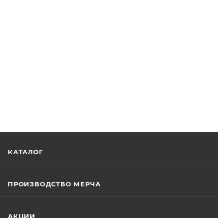
КАТАЛОГ
ПРОИЗВОДСТВО МЕРЧА
АКЦИИ