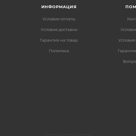
ИНФОРМАЦИЯ
ПО
Условия оплаты
Кон
Условия доставки
Услови
Гарантия на товар
Условия
Политика
Гарантия
Вопро