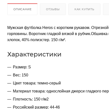
ОПИСАНИЕ
ОТЗЫВЫ
КАК КУПИТЬ
Мужская футболка Heros с коротким рукавом. Отрезно
горловины. Воротник гладкой вязкой в рубчик.Обшивка
хлопок, 40% полиэстер. 150 г/м².
Характеристики
Размер: S
Вес: 150
Цвет товара: темно-серый
Материал товара: однослойная джерси гладкого пер
Плотность: 150 г/м2
Российский размер: 44-46