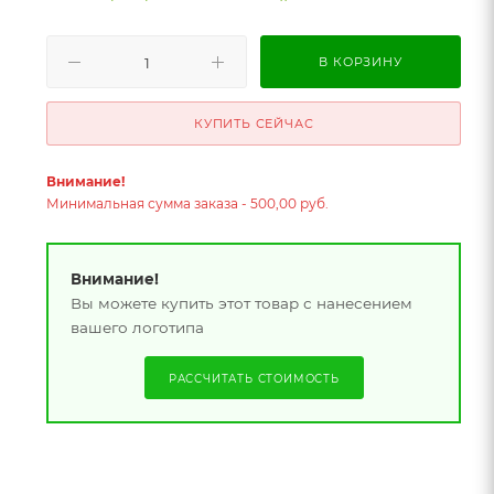
В КОРЗИНУ
КУПИТЬ СЕЙЧАС
Внимание!
Минимальная сумма заказа - 500,00 руб.
Внимание!
Вы можете купить этот товар с нанесением
вашего логотипа
РАССЧИТАТЬ СТОИМОСТЬ