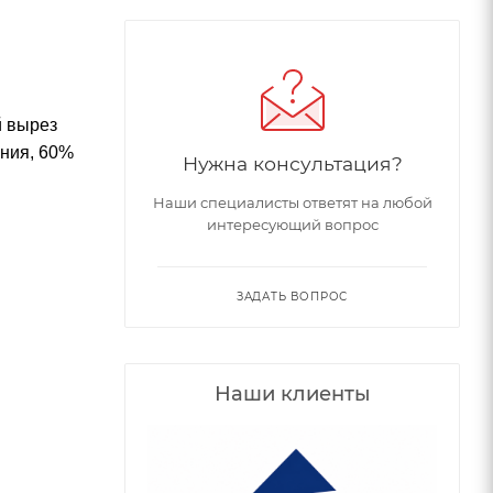
й вырез
ения, 60%
Нужна консультация?
Наши специалисты ответят на любой
интересующий вопрос
ЗАДАТЬ ВОПРОС
Наши клиенты