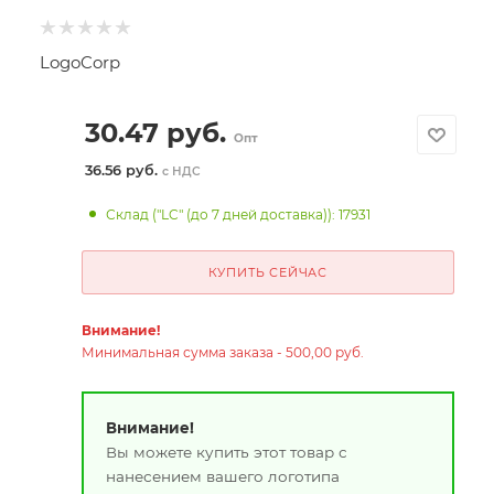
LogoCorp
30.47
руб.
Опт
36.56 руб.
с НДС
Склад ("LC" (до 7 дней доставка)): 17931
КУПИТЬ СЕЙЧАС
Внимание!
Минимальная сумма заказа - 500,00 руб.
Внимание!
Вы можете купить этот товар с
нанесением вашего логотипа