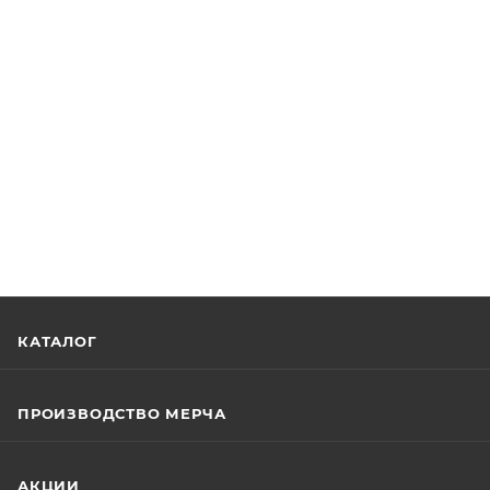
КАТАЛОГ
ПРОИЗВОДСТВО МЕРЧА
АКЦИИ