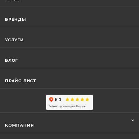
БРЕНДЫ
УСЛУГИ
БЛОГ
ПРАЙС-ЛИСТ
КОМПАНИЯ