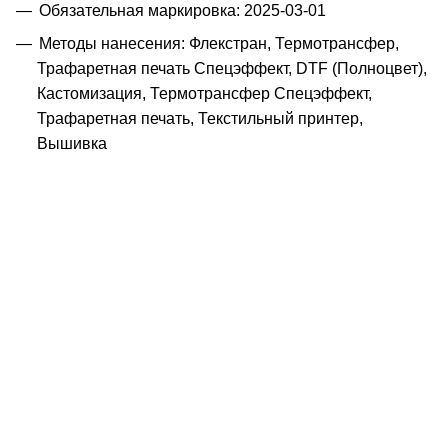
Обязательная маркировка: 2025-03-01
Методы нанесения: Флекстран, Термотрансфер,
Трафаретная печать Спецэффект, DTF (Полноцвет),
Кастомизация, Термотрансфер Спецэффект,
Трафаретная печать, Текстильный принтер,
Вышивка