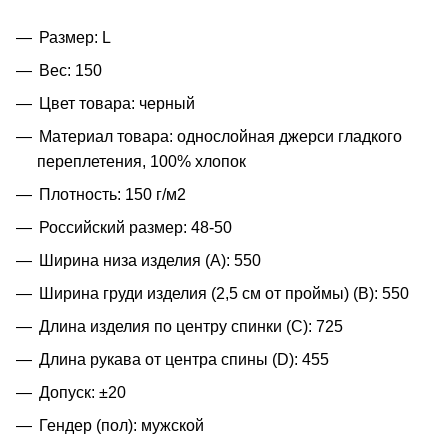
Размер: L
Вес: 150
Цвет товара: черный
Материал товара: однослойная джерси гладкого
переплетения, 100% хлопок
Плотность: 150 г/м2
Российский размер: 48-50
Ширина низа изделия (A): 550
Ширина груди изделия (2,5 см от проймы) (B): 550
Длина изделия по центру спинки (C): 725
Длина рукава от центра спины (D): 455
Допуск: ±20
Гендер (пол): мужской