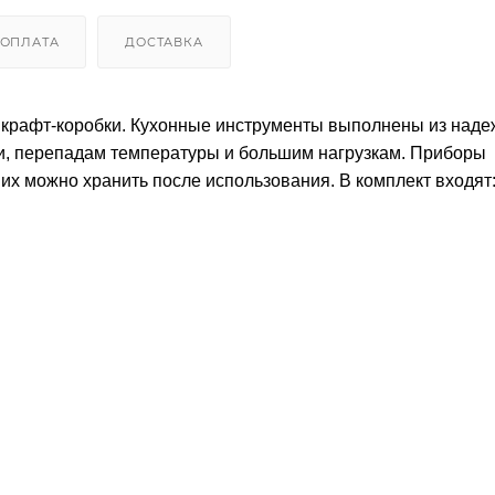
ОПЛАТА
ДОСТАВКА
й крафт-коробки. Кухонные инструменты выполнены из наде
ги, перепадам температуры и большим нагрузкам. Приборы
их можно хранить после использования. В комплект входят