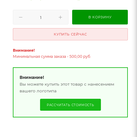
В КОРЗИНУ
КУПИТЬ СЕЙЧАС
Внимание!
Минимальная сумма заказа - 500,00 руб.
Внимание!
Вы можете купить этот товар с нанесением
вашего логотипа
РАССЧИТАТЬ СТОИМОСТЬ