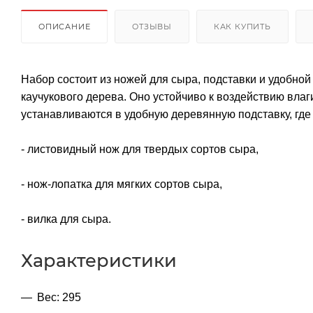
ОПИСАНИЕ
ОТЗЫВЫ
КАК КУПИТЬ
Набор состоит из ножей для сыра, подставки и удобно
каучукового дерева. Оно устойчиво к воздействию вла
устанавливаются в удобную деревянную подставку, где 
- листовидный нож для твердых сортов сыра,
- нож-лопатка для мягких сортов сыра,
- вилка для сыра.
Характеристики
Вес: 295