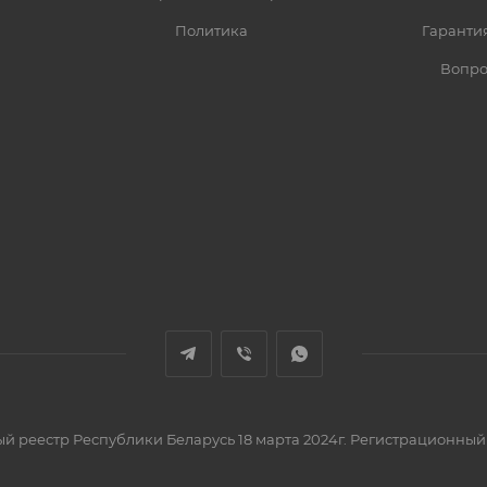
Политика
Гарантия
Вопро
вый реестр Республики Беларусь 18 марта 2024г. Регистрационный