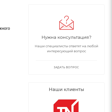
жного
Нужна консультация?
:
Наши специалисты ответят на любой
интересующий вопрос
ЗАДАТЬ ВОПРОС
Наши клиенты