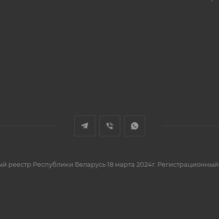
вый реестр Республики Беларусь 18 марта 2024г. Регистрационный