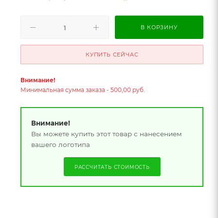
В КОРЗИНУ
КУПИТЬ СЕЙЧАС
Внимание!
Минимальная сумма заказа - 500,00 руб.
Внимание!
Вы можете купить этот товар с нанесением
вашего логотипа
РАССЧИТАТЬ СТОИМОСТЬ