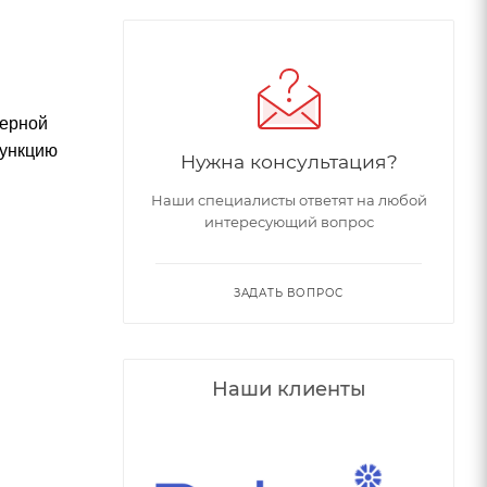
мерной
функцию
Нужна консультация?
Наши специалисты ответят на любой
интересующий вопрос
ЗАДАТЬ ВОПРОС
Наши клиенты