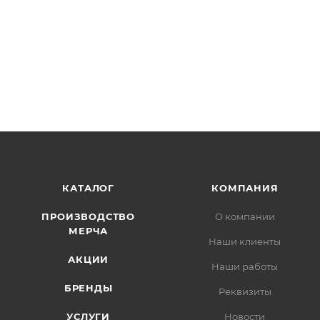
КАТАЛОГ
КОМПАНИЯ
ПРОИЗВОДСТВО
О компании
МЕРЧА
Наши клиенты
АКЦИИ
Наши работы
БРЕНДЫ
Реквизиты
УСЛУГИ
Новости