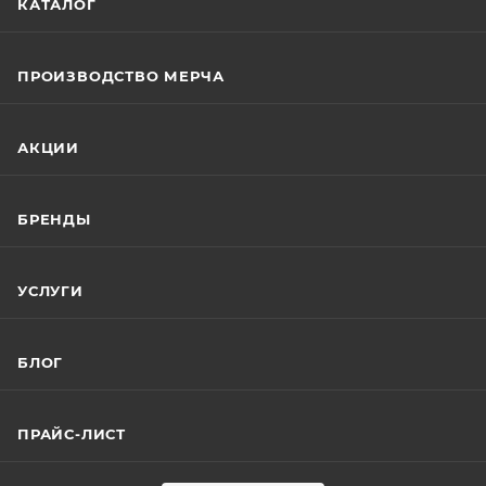
КАТАЛОГ
ПРОИЗВОДСТВО МЕРЧА
АКЦИИ
БРЕНДЫ
УСЛУГИ
БЛОГ
ПРАЙС-ЛИСТ