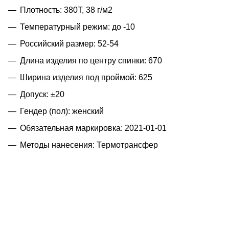
Плотность: 380T, 38 г/м2
Температурный режим: до -10
Российский размер: 52-54
Длина изделия по центру спинки: 670
Ширина изделия под проймой: 625
Допуск: ±20
Гендер (пол): женский
Обязательная маркировка: 2021-01-01
Методы нанесения: Термотрансфер