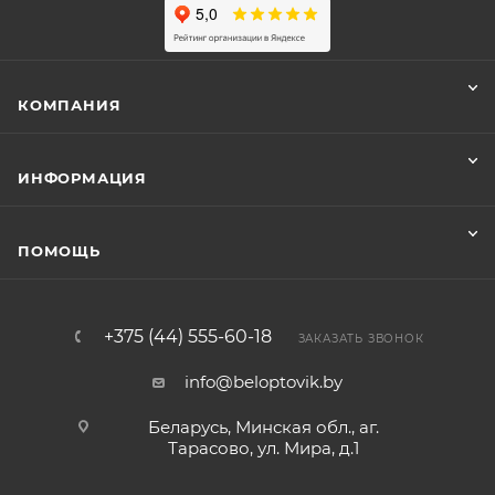
КОМПАНИЯ
ИНФОРМАЦИЯ
ПОМОЩЬ
+375 (44) 555-60-18
ЗАКАЗАТЬ ЗВОНОК
info@beloptovik.by
Беларусь, Минская обл., аг.
Тарасово, ул. Мира, д.1