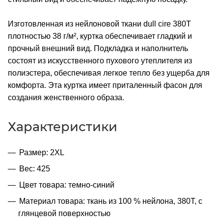
Изготовленная из нейлоновой ткани dull cire 380T
плотностью 38 г/м², куртка обеспечивает гладкий и
прочный внешний вид. Подкладка и наполнитель
состоят из искусственного пухового утеплителя из
полиэстера, обеспечивая легкое тепло без ущерба для
комфорта. Эта куртка имеет приталенный фасон для
создания женственного образа.
Характеристики
Размер: 2XL
Вес: 425
Цвет товара: темно-синий
Материал товара: ткань из 100 % нейлона, 380T, с
глянцевой поверхностью