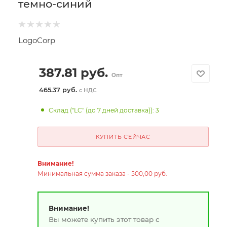
темно-синий
LogoCorp
387.81
руб.
Опт
465.37 руб.
с НДС
Склад ("LC" (до 7 дней доставка)): 3
КУПИТЬ СЕЙЧАС
Внимание!
Минимальная сумма заказа - 500,00 руб.
Внимание!
Вы можете купить этот товар с