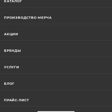
КАТАЛОГ
ПРОИЗВОДСТВО МЕРЧА
АКЦИИ
БРЕНДЫ
УСЛУГИ
БЛОГ
ПРАЙС-ЛИСТ