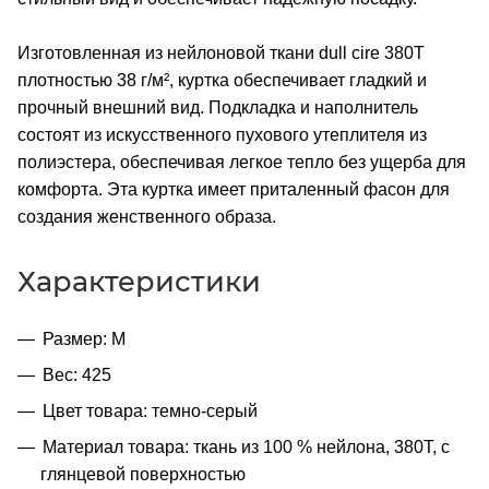
Изготовленная из нейлоновой ткани dull cire 380T
плотностью 38 г/м², куртка обеспечивает гладкий и
прочный внешний вид. Подкладка и наполнитель
состоят из искусственного пухового утеплителя из
полиэстера, обеспечивая легкое тепло без ущерба для
комфорта. Эта куртка имеет приталенный фасон для
создания женственного образа.
Характеристики
Размер: M
Вес: 425
Цвет товара: темно-серый
Материал товара: ткань из 100 % нейлона, 380T, с
глянцевой поверхностью