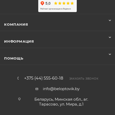
КОМПАНИЯ
ИНФОРМАЦИЯ
ПОМОЩЬ
+375 (44) 555-60-18
ЗАКАЗАТЬ ЗВОНОК
info@beloptovik.by
Беларусь, Минская обл., аг.
Тарасово, ул. Мира, д.1