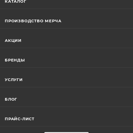
КАТАЛОГ
ПРОИЗВОДСТВО МЕРЧА
АКЦИИ
БРЕНДЫ
УСЛУГИ
БЛОГ
ПРАЙС-ЛИСТ