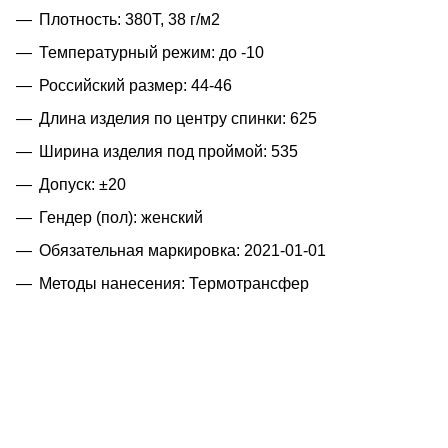
Плотность: 380T, 38 г/м2
Температурный режим: до -10
Российский размер: 44-46
Длина изделия по центру спинки: 625
Ширина изделия под проймой: 535
Допуск: ±20
Гендер (пол): женский
Обязательная маркировка: 2021-01-01
Методы нанесения: Термотрансфер