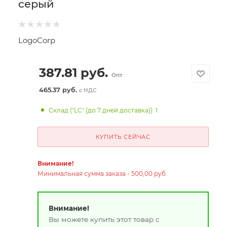
серый
LogoCorp
387.81
руб.
Опт
465.37 руб.
с НДС
Склад ("LC" (до 7 дней доставка)): 1
КУПИТЬ СЕЙЧАС
Внимание!
Минимальная сумма заказа - 500,00 руб.
Внимание!
Вы можете купить этот товар с