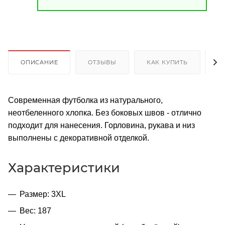
ОПИСАНИЕ
ОТЗЫВЫ
КАК КУПИТЬ
О
Современная футболка из натурального,
неотбеленного хлопка. Без боковых швов - отлично
подходит для нанесения. Горловина, рукава и низ
выполнены с декоративной отделкой.
Характеристики
Размер: 3XL
Вес: 187