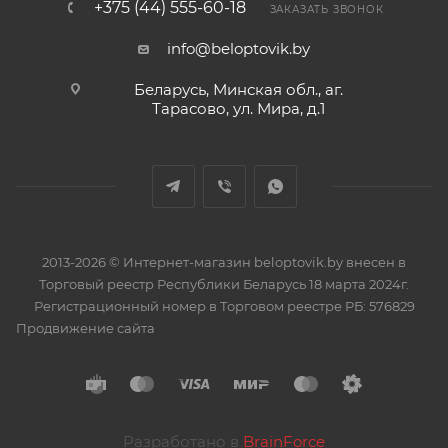
+375 (44) 555-60-18
ЗАКАЗАТЬ ЗВОНОК
info@beloptovik.by
Беларусь, Минская обл., аг.
Тарасово, ул. Мира, д.1
2013-2026 © Интернет-магазин beloptovik.by внесен в
Торговый реестр Республики Беларусь 18 марта 2024г.
Регистрационный номер в Торговом реестре РБ: 576829
Продвижение сайта
Разработано в
BrainForce