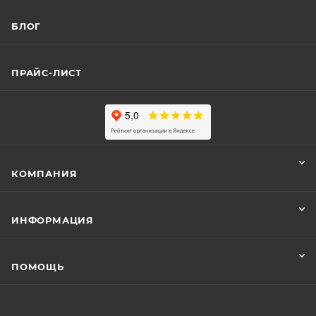
БЛОГ
ПРАЙС-ЛИСТ
КОМПАНИЯ
ИНФОРМАЦИЯ
ПОМОЩЬ