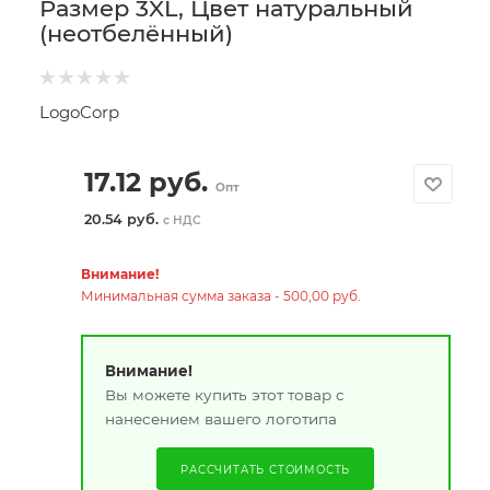
Размер 3XL, Цвет натуральный
(неотбелённый)
LogoCorp
17.12
руб.
Опт
20.54 руб.
с НДС
Внимание!
Минимальная сумма заказа - 500,00 руб.
Внимание!
Вы можете купить этот товар с
нанесением вашего логотипа
РАССЧИТАТЬ СТОИМОСТЬ