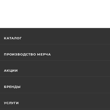
КАТАЛОГ
ПРОИЗВОДСТВО МЕРЧА
АКЦИИ
БРЕНДЫ
УСЛУГИ