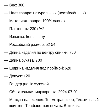
Вес: 300
Цвет товара: натуральный (неотбелённый)
Материал товара: 100% хлопок
Плотность: 230 г/м2
Изнанка: french terry
Российский размер: 52-54
Длина изделия по центру спинки: 730
Длина рукава: 700
Ширина изделия под проймой: 620
Допуск: ±20
Гендер (пол): мужской
Обязательная маркировка: 2024-07-01
Методы нанесения: Термотрансфер, Текстильный
принтер, Трафаретная печать, Вышивка,