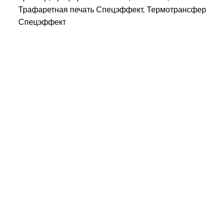
Трафаретная печать Спецэффект, Термотрансфер
Спецэффект