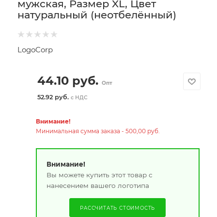
мужская, Размер XL, Цвет
натуральный (неотбелённый)
LogoCorp
44.10
руб.
Опт
52.92 руб.
с НДС
Внимание!
Минимальная сумма заказа - 500,00 руб.
Внимание!
Вы можете купить этот товар с
нанесением вашего логотипа
РАССЧИТАТЬ СТОИМОСТЬ