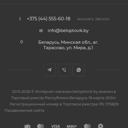
+375 (44) 555-60-18
ЗАКАЗАТЬ ЗВОНОК
info@beloptovik.by
Беларусь, Минская обл., аг.
Тарасово, ул. Мира, д.1
2013-2026 © Интернет-магазин beloptovik.by внесен в
Торговый реестр Республики Беларусь 18 марта 2024г.
Регистрационный номер в Торговом реестре РБ: 576829
Продвижение сайта