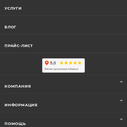
УСЛУГИ
БЛОГ
ПРАЙС-ЛИСТ
КОМПАНИЯ
ИНФОРМАЦИЯ
ПОМОЩЬ