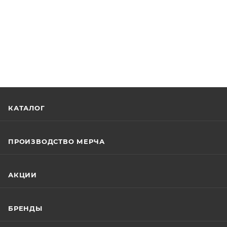
КАТАЛОГ
ПРОИЗВОДСТВО МЕРЧА
АКЦИИ
БРЕНДЫ