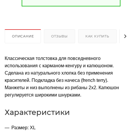
ОПИСАНИЕ
ОТЗЫВЫ
КАК КУПИТЬ
О
Классическая толстовка для повседневного
использования с карманом-кенгуру и капюшоном.
Сделана из натурального хлопка без применения
красителей. Подкладка без начеса (french terry).
Манжеты и низ выполнены из рибаны 2х2. Капюшон
регулируется широкими шнурками.
Характеристики
Размер: XL