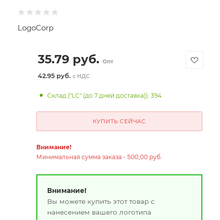
LogoCorp
35.79
руб.
Опт
42.95 руб.
с НДС
Склад ("LC" (до 7 дней доставка)): 394
КУПИТЬ СЕЙЧАС
Внимание!
Минимальная сумма заказа - 500,00 руб.
Внимание!
Вы можете купить этот товар с
нанесением вашего логотипа