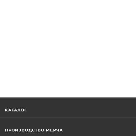
КАТАЛОГ
ПРОИЗВОДСТВО МЕРЧА