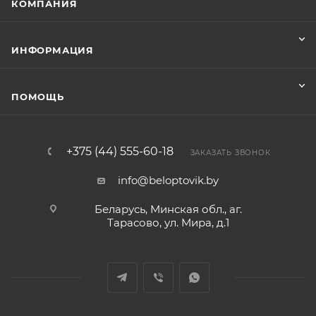
КОМПАНИЯ
ИНФОРМАЦИЯ
ПОМОЩЬ
+375 (44) 555-60-18
ЗАКАЗАТЬ ЗВОНОК
info@beloptovik.by
Беларусь, Минская обл., аг.
Тарасово, ул. Мира, д.1