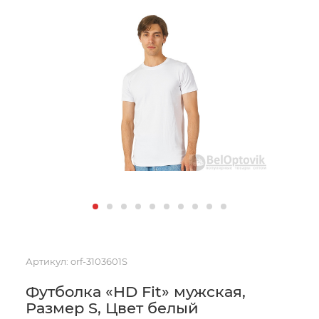
Артикул:
orf-3103601S
Футболка «HD Fit» мужская,
Размер S, Цвет белый