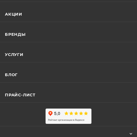
АКЦИИ
БРЕНДЫ
УСЛУГИ
БЛОГ
ПРАЙС-ЛИСТ