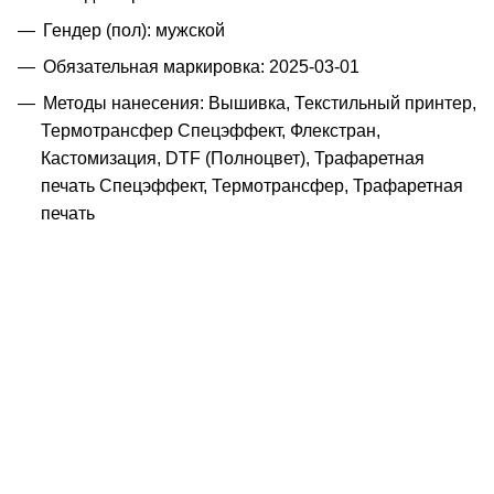
Гендер (пол): мужской
Обязательная маркировка: 2025-03-01
Методы нанесения: Вышивка, Текстильный принтер,
Термотрансфер Спецэффект, Флекстран,
Кастомизация, DTF (Полноцвет), Трафаретная
печать Спецэффект, Термотрансфер, Трафаретная
печать