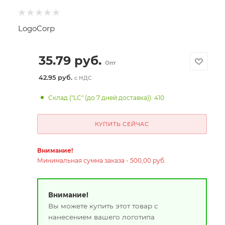
LogoCorp
35.79
руб.
Опт
42.95 руб.
с НДС
Склад ("LC" (до 7 дней доставка)): 410
КУПИТЬ СЕЙЧАС
Внимание!
Минимальная сумма заказа - 500,00 руб.
Внимание!
Вы можете купить этот товар с
нанесением вашего логотипа