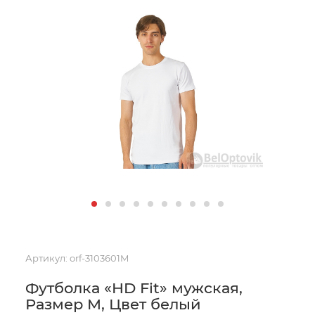
Артикул:
orf-3103601M
Футболка «HD Fit» мужская,
Размер M, Цвет белый