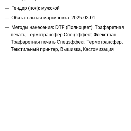
Гендер (пол): мужской
Обязательная маркировка: 2025-03-01
Методы нанесения: DTF (Полноцвет), Трафаретная
печать, Термотрансфер Спецэффект, Флекстран,
Трафаретная печать Спецэффект, Термотрансфер,
Текстильный принтер, Вышивка, Кастомизация