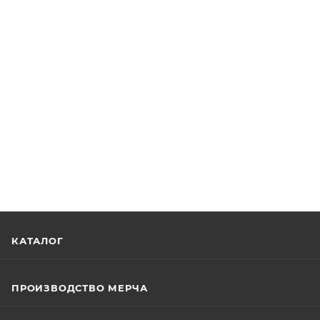
КАТАЛОГ
ПРОИЗВОДСТВО МЕРЧА