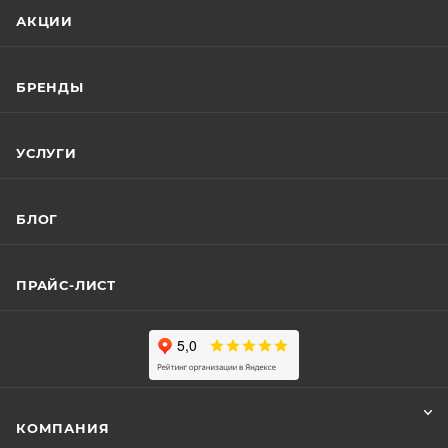
АКЦИИ
БРЕНДЫ
УСЛУГИ
БЛОГ
ПРАЙС-ЛИСТ
КОМПАНИЯ