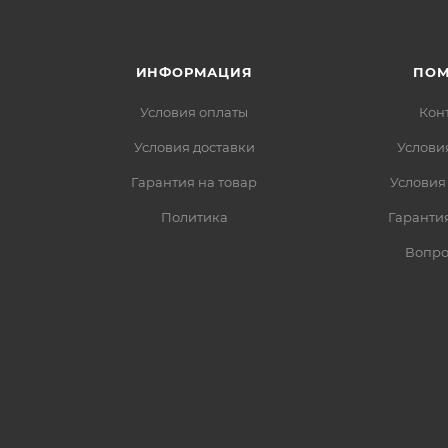
ИНФОРМАЦИЯ
ПО
Условия оплаты
Кон
Условия доставки
Услови
Гарантия на товар
Условия
Политика
Гарантия
Вопро