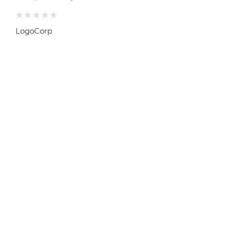
LogoCorp