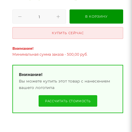
В КОРЗИНУ
КУПИТЬ СЕЙЧАС
Внимание!
Минимальная сумма заказа - 500,00 руб.
Внимание!
Вы можете купить этот товар с нанесением
вашего логотипа
РАССЧИТАТЬ СТОИМОСТЬ