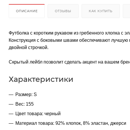
ОПИСАНИЕ
ОТЗЫВЫ
КАК КУПИТЬ
Футболка с коротким рукавом из гребенного хлопка с 
Конструкция с боковыми швами обеспечивают лучшую по
двойной строчкой.
Скрытый лейбл позволит сделать акцент на вашем бре
Характеристики
Размер: S
Вес: 155
Цвет товара: черный
Материал товара: 92% хлопок, 8% эластан, джерси