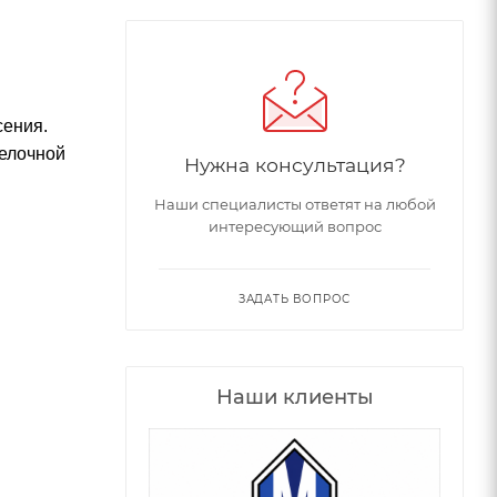
сения.
делочной
Нужна консультация?
Наши специалисты ответят на любой
интересующий вопрос
ЗАДАТЬ ВОПРОС
Наши клиенты