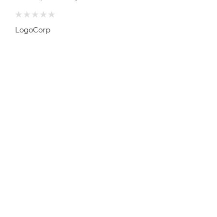
LogoCorp