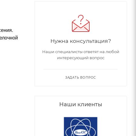
сения.
делочной
Нужна консультация?
Наши специалисты ответят на любой
интересующий вопрос
ЗАДАТЬ ВОПРОС
Наши клиенты