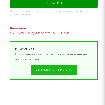
ЗАПРОСИТЬ
Наши менеджеры обязательно свяжутся с вами и уточнят
условия заказа
Внимание!
Минимальная сумма заказа - 500,00 руб.
Внимание!
Вы можете купить этот товар с нанесением
вашего логотипа
РАССЧИТАТЬ СТОИМОСТЬ