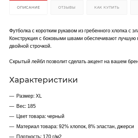
ОПИСАНИЕ
ОТЗЫВЫ
КАК КУПИТЬ
Футболка с коротким рукавом из гребенного хлопка с 
Конструкция с боковыми швами обеспечивают лучшую по
двойной строчкой.
Скрытый лейбл позволит сделать акцент на вашем бре
Характеристики
Размер: XL
Вес: 185
Цвет товара: черный
Материал товара: 92% хлопок, 8% эластан, джерси
Плотность: 170 г/м2