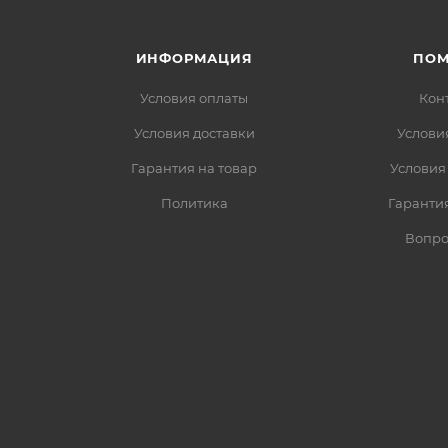
ИНФОРМАЦИЯ
ПО
Условия оплаты
Кон
Условия доставки
Услови
Гарантия на товар
Условия
Политика
Гарантия
Вопро