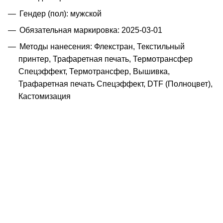
Гендер (пол): мужской
Обязательная маркировка: 2025-03-01
Методы нанесения: Флекстран, Текстильный
принтер, Трафаретная печать, Термотрансфер
Спецэффект, Термотрансфер, Вышивка,
Трафаретная печать Спецэффект, DTF (Полноцвет),
Кастомизация