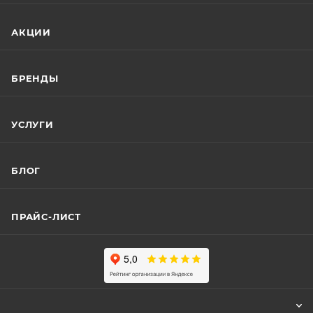
АКЦИИ
БРЕНДЫ
УСЛУГИ
БЛОГ
ПРАЙС-ЛИСТ