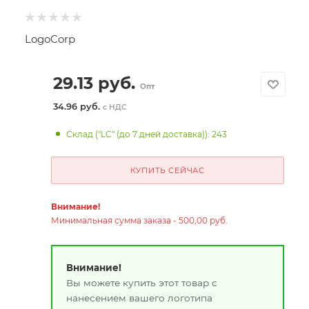
LogoCorp
29.13
руб.
Опт
34.96 руб.
с НДС
Склад ("LC" (до 7 дней доставка)): 243
КУПИТЬ СЕЙЧАС
Внимание!
Минимальная сумма заказа - 500,00 руб.
Внимание!
Вы можете купить этот товар с
нанесением вашего логотипа