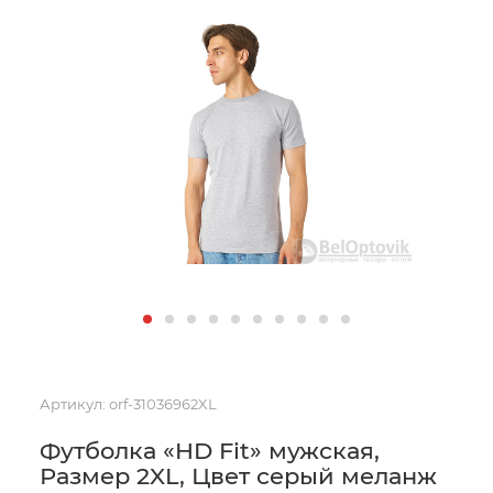
Артикул:
orf-31036962XL
Футболка «HD Fit» мужская,
Размер 2XL, Цвет серый меланж