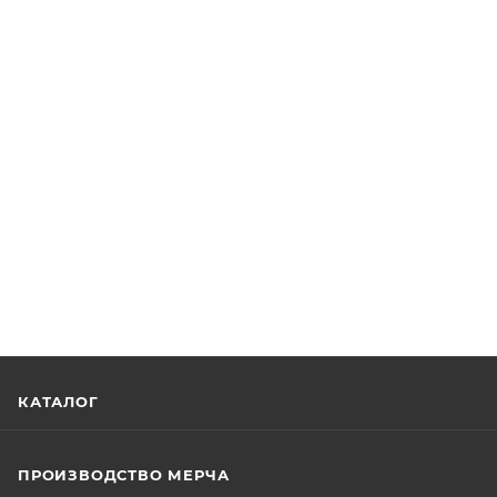
КАТАЛОГ
ПРОИЗВОДСТВО МЕРЧА