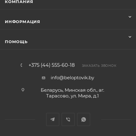
КОМПАНИЯ
ИНФОРМАЦИЯ
ПОМОЩЬ
+375 (44) 555-60-18
ЗАКАЗАТЬ ЗВОНОК
info@beloptovik.by
Беларусь, Минская обл., аг.
Тарасово, ул. Мира, д.1