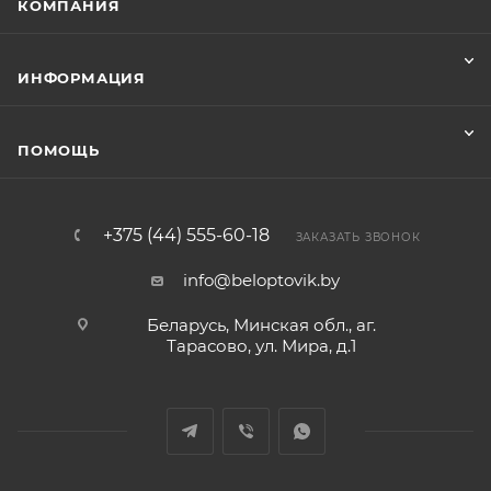
КОМПАНИЯ
ИНФОРМАЦИЯ
ПОМОЩЬ
+375 (44) 555-60-18
ЗАКАЗАТЬ ЗВОНОК
info@beloptovik.by
Беларусь, Минская обл., аг.
Тарасово, ул. Мира, д.1