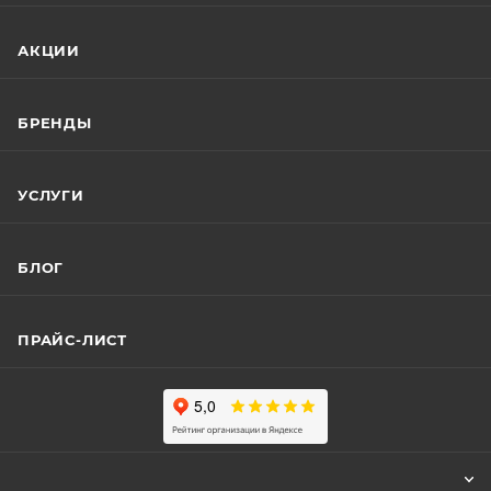
АКЦИИ
БРЕНДЫ
УСЛУГИ
БЛОГ
ПРАЙС-ЛИСТ