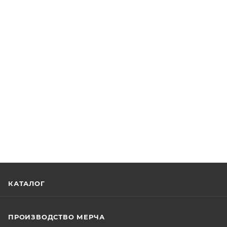
КАТАЛОГ
ПРОИЗВОДСТВО МЕРЧА