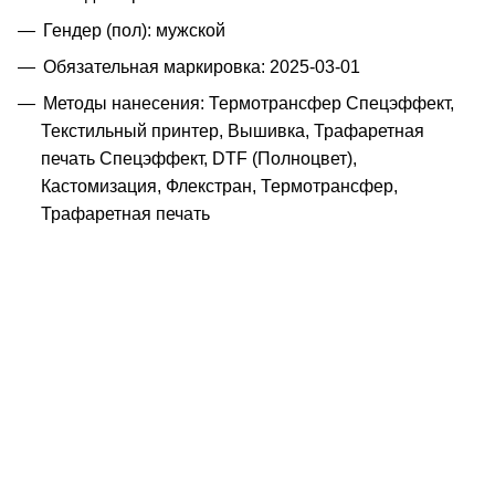
Гендер (пол): мужской
Обязательная маркировка: 2025-03-01
Методы нанесения: Термотрансфер Спецэффект,
Текстильный принтер, Вышивка, Трафаретная
печать Спецэффект, DTF (Полноцвет),
Кастомизация, Флекстран, Термотрансфер,
Трафаретная печать