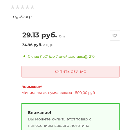
LogoCorp
29.13
руб.
Опт
34.96 руб.
с НДС
Склад ("LC" (до 7 дней доставка)): 210
КУПИТЬ СЕЙЧАС
Внимание!
Минимальная сумма заказа - 500,00 руб.
Внимание!
Вы можете купить этот товар с
нанесением вашего логотипа