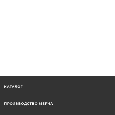
КАТАЛОГ
ПРОИЗВОДСТВО МЕРЧА