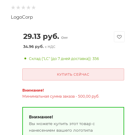
LogoCorp
29.13
руб.
Опт
34.96 руб.
с НДС
Склад ("LC" (до 7 дней доставка)): 356
КУПИТЬ СЕЙЧАС
Внимание!
Минимальная сумма заказа - 500,00 руб.
Внимание!
Вы можете купить этот товар с
нанесением вашего логотипа