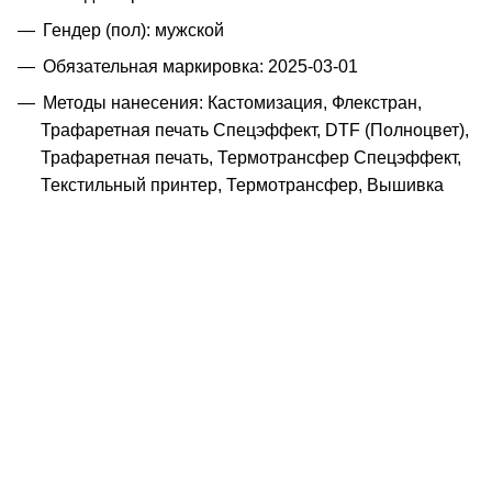
Гендер (пол): мужской
Обязательная маркировка: 2025-03-01
Методы нанесения: Кастомизация, Флекстран,
Трафаретная печать Спецэффект, DTF (Полноцвет),
Трафаретная печать, Термотрансфер Спецэффект,
Текстильный принтер, Термотрансфер, Вышивка