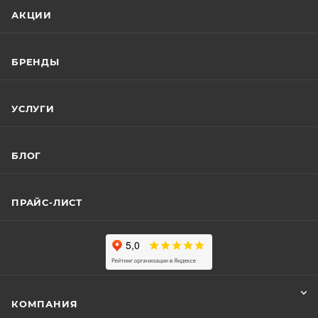
АКЦИИ
БРЕНДЫ
УСЛУГИ
БЛОГ
ПРАЙС-ЛИСТ
КОМПАНИЯ