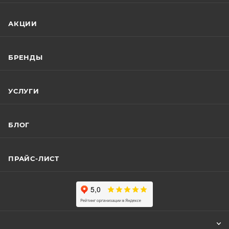
АКЦИИ
БРЕНДЫ
УСЛУГИ
БЛОГ
ПРАЙС-ЛИСТ