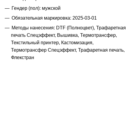
Гендер (пол): мужской
Обязательная маркировка: 2025-03-01
Методы нанесения: DTF (Полноцвет), Трафаретная
печать Спецэффект, Вышивка, Термотрансфер,
Текстильный принтер, Кастомизация,
Термотрансфер Спецэффект, Трафаретная печать,
Флекстран