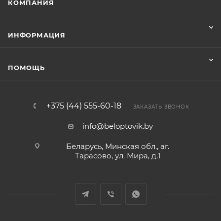
КОМПАНИЯ
ИНФОРМАЦИЯ
ПОМОЩЬ
+375 (44) 555-60-18
ЗАКАЗАТЬ ЗВОНОК
info@beloptovik.by
Беларусь, Минская обл., аг.
Тарасово, ул. Мира, д.1