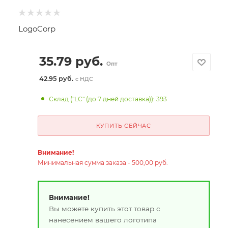
LogoCorp
35.79
руб.
Опт
42.95 руб.
с НДС
Склад ("LC" (до 7 дней доставка)): 393
КУПИТЬ СЕЙЧАС
Внимание!
Минимальная сумма заказа - 500,00 руб.
Внимание!
Вы можете купить этот товар с
нанесением вашего логотипа