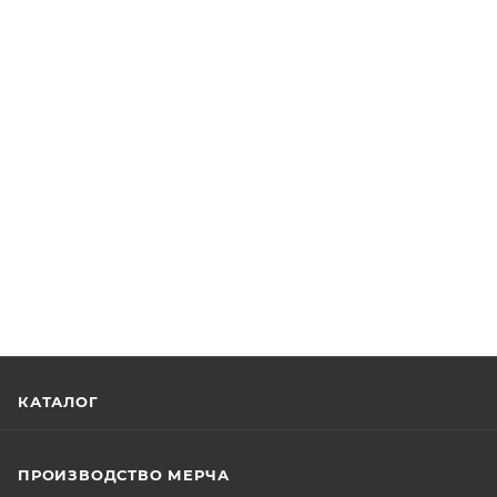
КАТАЛОГ
ПРОИЗВОДСТВО МЕРЧА