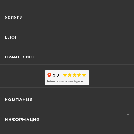
УСЛУГИ
БЛОГ
ПРАЙС-ЛИСТ
КОМПАНИЯ
ИНФОРМАЦИЯ