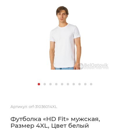
Артикул:
orf-31036014XL
Футболка «HD Fit» мужская,
Размер 4XL, Цвет белый