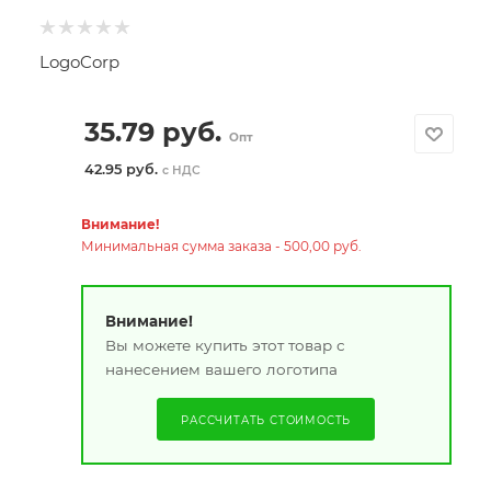
LogoCorp
35.79
руб.
Опт
42.95 руб.
с НДС
Внимание!
Минимальная сумма заказа - 500,00 руб.
Внимание!
Вы можете купить этот товар с
нанесением вашего логотипа
РАССЧИТАТЬ СТОИМОСТЬ