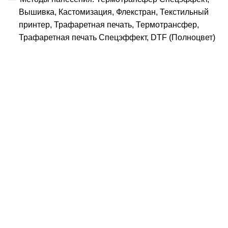
Вышивка, Кастомизация, Флекстран, Текстильный
принтер, Трафаретная печать, Термотрансфер,
Трафаретная печать Спецэффект, DTF (Полноцвет)