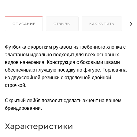
ОПИСАНИЕ
ОТЗЫВЫ
КАК КУПИТЬ
О
Футболка с коротким рукавом из гребенного хлопка с
эластаном идеально подходит для всех основных
видов нанесения. Конструкция с боковыми швами
обеспечивают лучшую посадку по фигуре. Горловина
из двухслойной резинки с отделочной двойной
строчкой.
Скрытый лейбл позволит сделать акцент на вашем
брендировании.
Характеристики