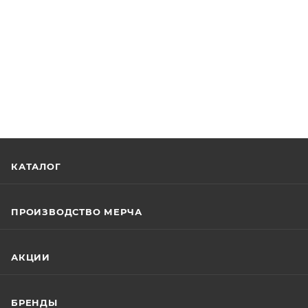
КАТАЛОГ
ПРОИЗВОДСТВО МЕРЧА
АКЦИИ
БРЕНДЫ