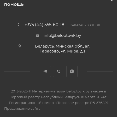
ПОМОЩЬ
+375 (44) 555-60-18
ЗАКАЗАТЬ ЗВОНОК
info@beloptovik.by
Беларусь, Минская обл., аг.
Тарасово, ул. Мира, д.1
2013-2026 © Интернет-магазин beloptovik.by внесен в
Торговый реестр Республики Беларусь 18 марта 2024г.
Регистрационный номер в Торговом реестре РБ: 576829
Продвижение сайта