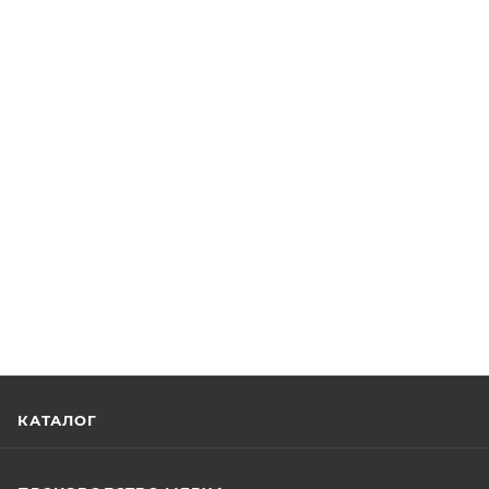
КАТАЛОГ