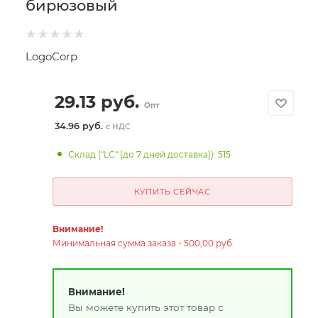
бирюзовый
LogoCorp
29.13
руб.
Опт
34.96 руб.
с НДС
Склад ("LC" (до 7 дней доставка)): 515
КУПИТЬ СЕЙЧАС
Внимание!
Минимальная сумма заказа - 500,00 руб.
Внимание!
Вы можете купить этот товар с