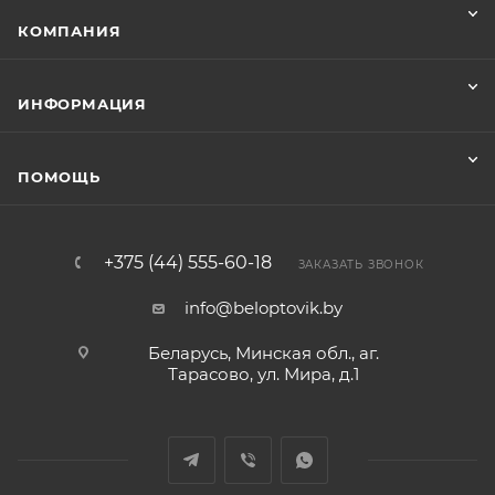
КОМПАНИЯ
ИНФОРМАЦИЯ
ПОМОЩЬ
+375 (44) 555-60-18
ЗАКАЗАТЬ ЗВОНОК
info@beloptovik.by
Беларусь, Минская обл., аг.
Тарасово, ул. Мира, д.1