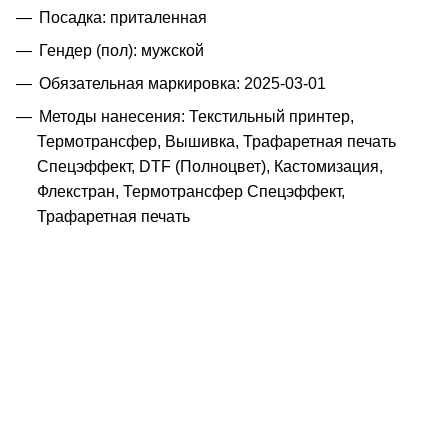
Посадка: приталенная
Гендер (пол): мужской
Обязательная маркировка: 2025-03-01
Методы нанесения: Текстильный принтер,
Термотрансфер, Вышивка, Трафаретная печать
Спецэффект, DTF (Полноцвет), Кастомизация,
Флекстран, Термотрансфер Спецэффект,
Трафаретная печать