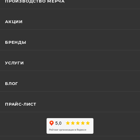
ПРОИЗВОДСТВО МЕРЧА
АКЦИИ
БРЕНДЫ
УСЛУГИ
БЛОГ
ПРАЙС-ЛИСТ