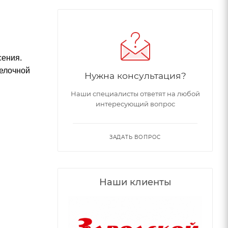
сения.
делочной
Нужна консультация?
Наши специалисты ответят на любой
интересующий вопрос
ЗАДАТЬ ВОПРОС
Наши клиенты