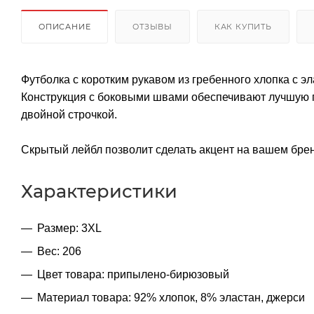
ОПИСАНИЕ
ОТЗЫВЫ
КАК КУПИТЬ
Футболка с коротким рукавом из гребенного хлопка с 
Конструкция с боковыми швами обеспечивают лучшую по
двойной строчкой.
Скрытый лейбл позволит сделать акцент на вашем бре
Характеристики
Размер: 3XL
Вес: 206
Цвет товара: припылено-бирюзовый
Материал товара: 92% хлопок, 8% эластан, джерси