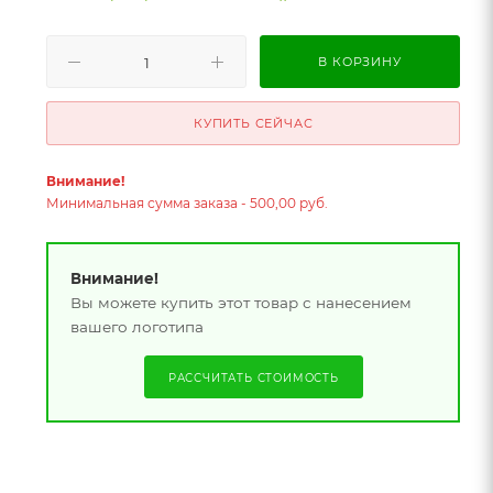
В КОРЗИНУ
КУПИТЬ СЕЙЧАС
Внимание!
Минимальная сумма заказа - 500,00 руб.
Внимание!
Вы можете купить этот товар с нанесением
вашего логотипа
РАССЧИТАТЬ СТОИМОСТЬ