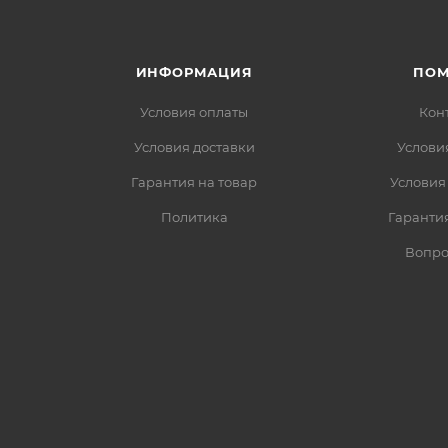
ИНФОРМАЦИЯ
ПО
Условия оплаты
Кон
Условия доставки
Услови
Гарантия на товар
Условия
Политика
Гарантия
Вопро