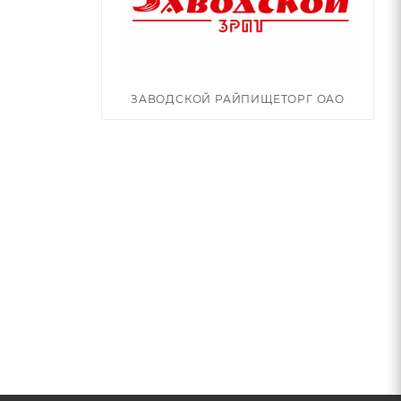
ЗАВОДСКОЙ РАЙПИЩЕТОРГ ОАО