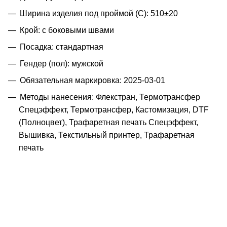
Ширина изделия под проймой (С): 510±20
Крой: с боковыми швами
Посадка: стандартная
Гендер (пол): мужской
Обязательная маркировка: 2025-03-01
Методы нанесения: Флекстран, Термотрансфер
Спецэффект, Термотрансфер, Кастомизация, DTF
(Полноцвет), Трафаретная печать Спецэффект,
Вышивка, Текстильный принтер, Трафаретная
печать