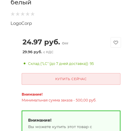
белый
LogoCorp
24.97
руб.
Опт
29.96 руб.
с НДС
Склад ("LC" (до 7 дней доставка)): 95
КУПИТЬ СЕЙЧАС
Внимание!
Минимальная сумма заказа - 500,00 руб.
Внимание!
Вы можете купить этот товар с