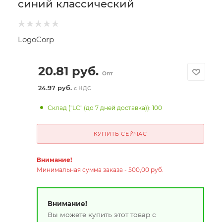
синий классический
LogoCorp
20.81
руб.
Опт
24.97 руб.
с НДС
Склад ("LC" (до 7 дней доставка)): 100
КУПИТЬ СЕЙЧАС
Внимание!
Минимальная сумма заказа - 500,00 руб.
Внимание!
Вы можете купить этот товар с