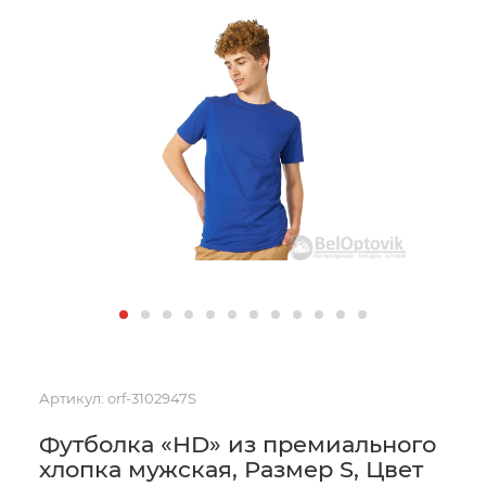
Артикул:
orf-3102947S
Футболка «HD» из премиального
хлопка мужская, Размер S, Цвет