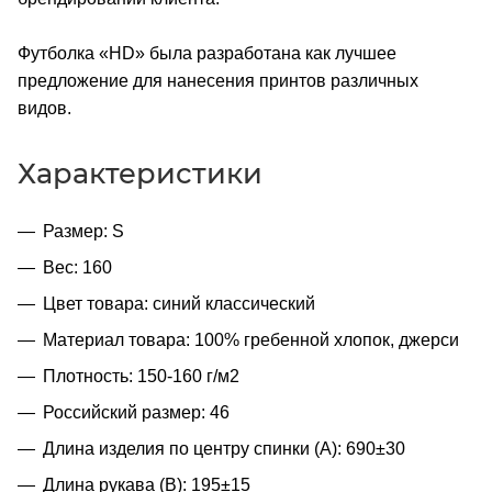
Футболка «HD» была разработана как лучшее
предложение для нанесения принтов различных
видов.
Характеристики
Размер: S
Вес: 160
Цвет товара: синий классический
Материал товара: 100% гребенной хлопок, джерси
Плотность: 150-160 г/м2
Российский размер: 46
Длина изделия по центру спинки (A): 690±30
Длина рукава (B): 195±15