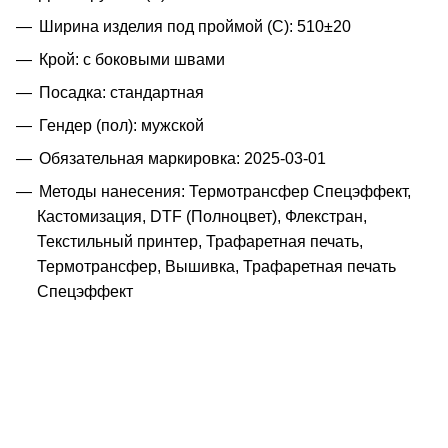
Ширина изделия под проймой (С): 510±20
Крой: с боковыми швами
Посадка: стандартная
Гендер (пол): мужской
Обязательная маркировка: 2025-03-01
Методы нанесения: Термотрансфер Спецэффект,
Кастомизация, DTF (Полноцвет), Флекстран,
Текстильный принтер, Трафаретная печать,
Термотрансфер, Вышивка, Трафаретная печать
Спецэффект