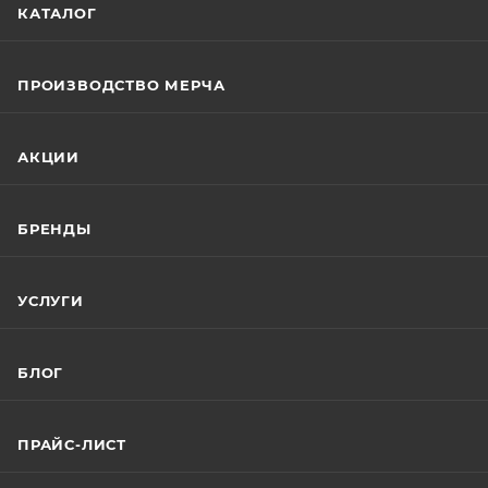
КАТАЛОГ
ПРОИЗВОДСТВО МЕРЧА
АКЦИИ
БРЕНДЫ
УСЛУГИ
БЛОГ
ПРАЙС-ЛИСТ