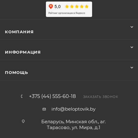
КОМПАНИЯ
ИНФОРМАЦИЯ
ПОМОЩЬ
+375 (44) 555-60-18
ЗАКАЗАТЬ ЗВОНОК
info@beloptovik.by
Беларусь, Минская обл., аг.
Тарасово, ул. Мира, д.1