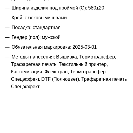
Ширина изделия под проймой (С): 580±20
Крой: с боковыми швами
Посадка: стандартная
Гендер (пол): мужской
Обязательная маркировка: 2025-03-01
Методы нанесения: Вышивка, Термотрансфер,
Трафаретная печать, Текстильный принтер,
Кастомизация, Флекстран, Термотрансфер
Спецэффект, DTF (Полноцвет), Трафаретная печать
Спецэффект