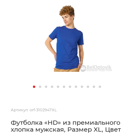
Артикул:
orf-3102947XL
Футболка «HD» из премиального
хлопка мужская, Размер XL, Цвет