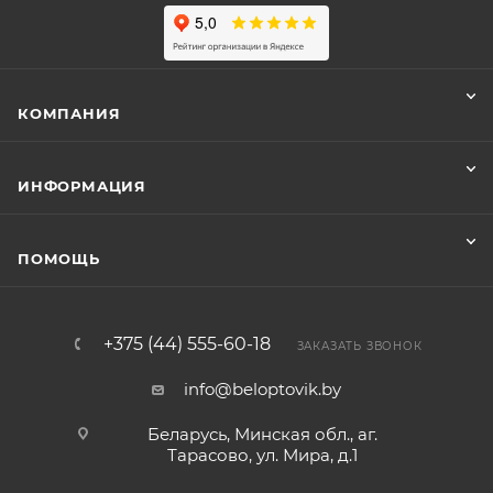
КОМПАНИЯ
ИНФОРМАЦИЯ
ПОМОЩЬ
+375 (44) 555-60-18
ЗАКАЗАТЬ ЗВОНОК
info@beloptovik.by
Беларусь, Минская обл., аг.
Тарасово, ул. Мира, д.1