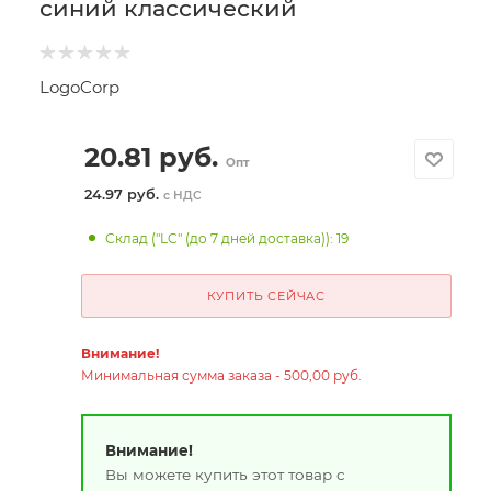
синий классический
LogoCorp
20.81
руб.
Опт
24.97 руб.
с НДС
Склад ("LC" (до 7 дней доставка)): 19
КУПИТЬ СЕЙЧАС
Внимание!
Минимальная сумма заказа - 500,00 руб.
Внимание!
Вы можете купить этот товар с