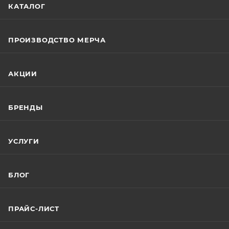
КАТАЛОГ
ПРОИЗВОДСТВО МЕРЧА
АКЦИИ
БРЕНДЫ
УСЛУГИ
БЛОГ
ПРАЙС-ЛИСТ