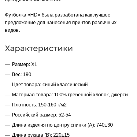
Футболка «HD» была разработана как лучшее
предложение для нанесения принтов различных
видов.
Характеристики
Размер: XL
Вес: 190
Цвет товара: синий классический
Материал товара: 100% гребенной хлопок, джерси
Плотность: 150-160 г/м2
Российский размер: 52-54
Длина изделия по центру спинки (A): 740±30
Длина рукава (B): 220±15