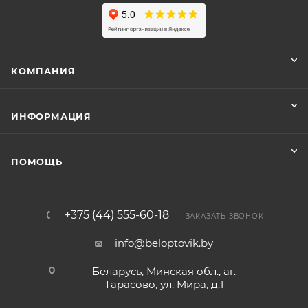
КОМПАНИЯ
ИНФОРМАЦИЯ
ПОМОЩЬ
+375 (44) 555-60-18
ЗАКАЗАТЬ ЗВОНОК
info@beloptovik.by
Беларусь, Минская обл., аг.
Тарасово, ул. Мира, д.1