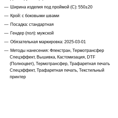
Ширина изделия под проймой (С): 550±20
Крой: с боковыми швами
Посадка: стандартная
Гендер (пол): мужской
Обязательная маркировка: 2025-03-01
Методы нанесения: Флекстран, Термотрансфер
Спецэффект, Вышивка, Кастомизация, DTF
(Полноцвет), Термотрансфер, Трафаретная печать
Спецэффект, Трафаретная печать, Текстильный
принтер