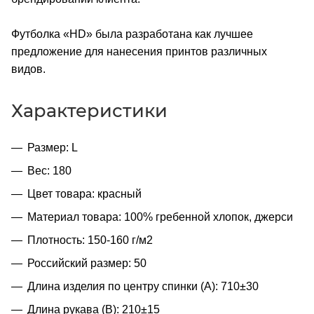
Футболка «HD» была разработана как лучшее
предложение для нанесения принтов различных
видов.
Характеристики
Размер: L
Вес: 180
Цвет товара: красный
Материал товара: 100% гребенной хлопок, джерси
Плотность: 150-160 г/м2
Российский размер: 50
Длина изделия по центру спинки (A): 710±30
Длина рукава (B): 210±15