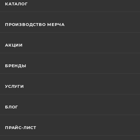
КАТАЛОГ
ПРОИЗВОДСТВО МЕРЧА
АКЦИИ
БРЕНДЫ
УСЛУГИ
БЛОГ
ПРАЙС-ЛИСТ