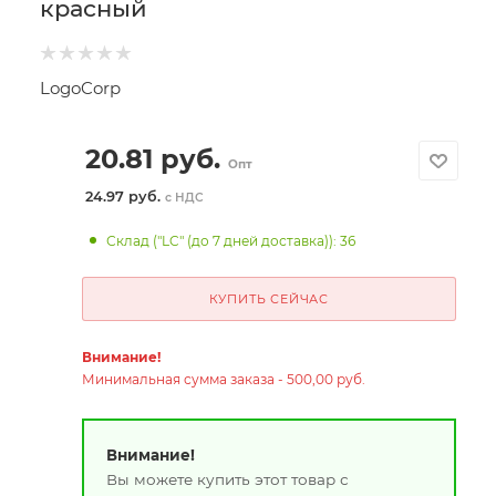
красный
LogoCorp
20.81
руб.
Опт
24.97 руб.
с НДС
Склад ("LC" (до 7 дней доставка)): 36
КУПИТЬ СЕЙЧАС
Внимание!
Минимальная сумма заказа - 500,00 руб.
Внимание!
Вы можете купить этот товар с