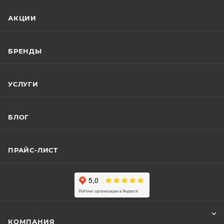
АКЦИИ
БРЕНДЫ
УСЛУГИ
БЛОГ
ПРАЙС-ЛИСТ
КОМПАНИЯ