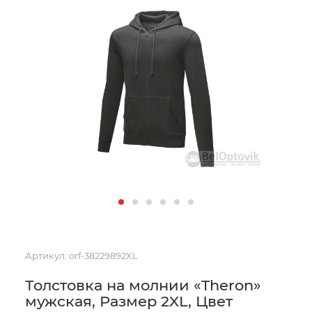
Артикул:
orf-38229892XL
Толстовка на молнии «Theron»
мужская, Размер 2XL, Цвет