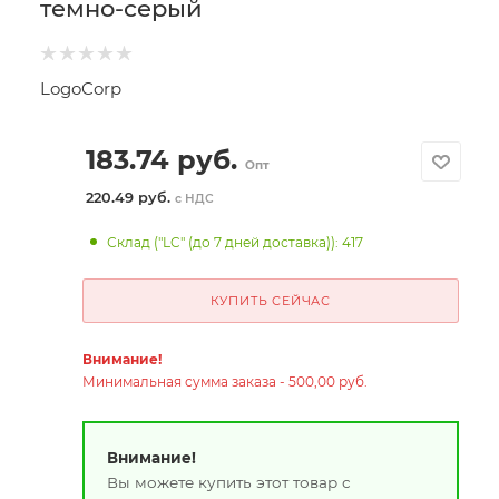
темно-серый
LogoCorp
183.74
руб.
Опт
220.49 руб.
с НДС
Склад ("LC" (до 7 дней доставка)): 417
КУПИТЬ СЕЙЧАС
Внимание!
Минимальная сумма заказа - 500,00 руб.
Внимание!
Вы можете купить этот товар с