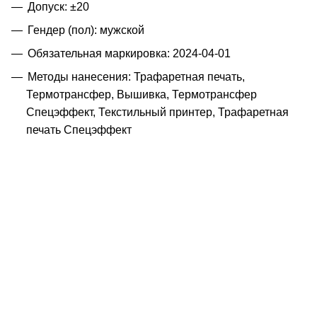
Допуск: ±20
Гендер (пол): мужской
Обязательная маркировка: 2024-04-01
Методы нанесения: Трафаретная печать,
Термотрансфер, Вышивка, Термотрансфер
Спецэффект, Текстильный принтер, Трафаретная
печать Спецэффект