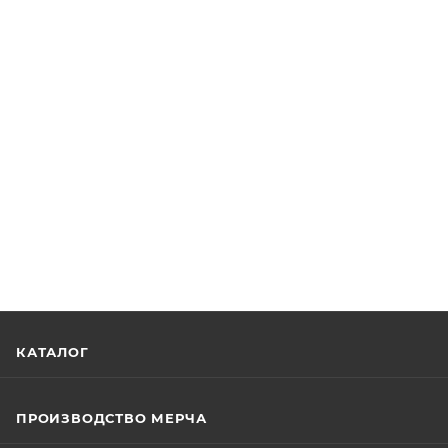
КАТАЛОГ
ПРОИЗВОДСТВО МЕРЧА