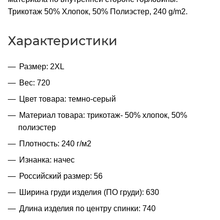
Трикотаж 50% Хлопок, 50% Полиэстер, 240 g/m2.
Характеристики
Размер: 2XL
Вес: 720
Цвет товара: темно-серый
Материал товара: трикотаж- 50% хлопок, 50%
полиэстер
Плотность: 240 г/м2
Изнанка: начес
Российский размер: 56
Ширина груди изделия (ПО груди): 630
Длина изделия по центру спинки: 740