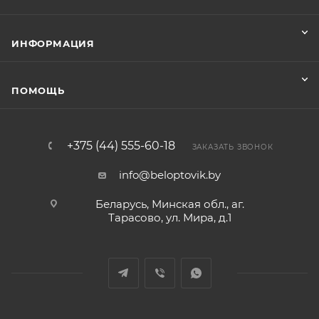
ИНФОРМАЦИЯ
ПОМОЩЬ
+375 (44) 555-60-18
ЗАКАЗАТЬ ЗВОНОК
info@beloptovik.by
Беларусь, Минская обл., аг.
Тарасово, ул. Мира, д.1