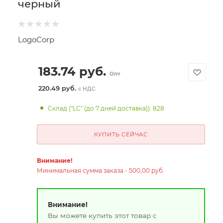
черный
LogoCorp
183.74
руб.
Опт
220.49 руб.
с НДС
Склад ("LC" (до 7 дней доставка)): 828
КУПИТЬ СЕЙЧАС
Внимание!
Минимальная сумма заказа - 500,00 руб.
Внимание!
Вы можете купить этот товар с