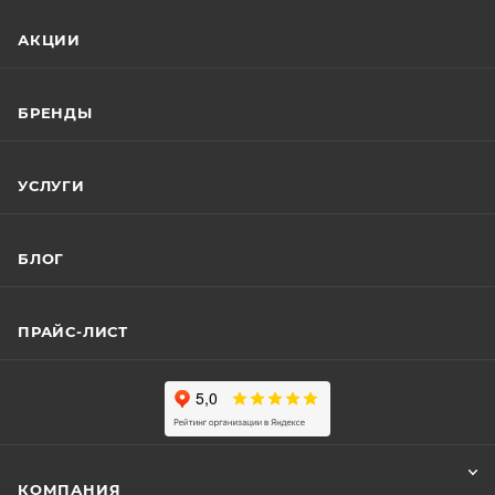
АКЦИИ
БРЕНДЫ
УСЛУГИ
БЛОГ
ПРАЙС-ЛИСТ
КОМПАНИЯ