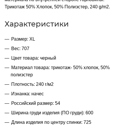
Трикотаж 50% Хлопок, 50% Полиэстер, 240 g/m2.
Характеристики
Размер: XL
Вес: 707
Цвет товара: черный
Материал товара: трикотаж- 50% хлопок, 50%
полиэстер
Плотность: 240 г/м2
Изнанка: начес
Российский размер: 54
Ширина груди изделия (ПО груди): 600
Длина изделия по центру спинки: 725