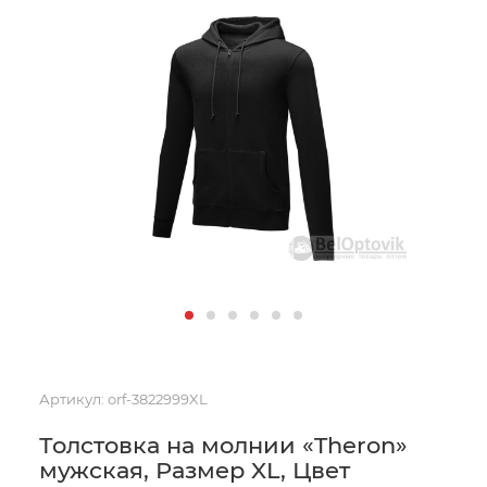
Артикул:
orf-3822999XL
Толстовка на молнии «Theron»
мужская, Размер XL, Цвет