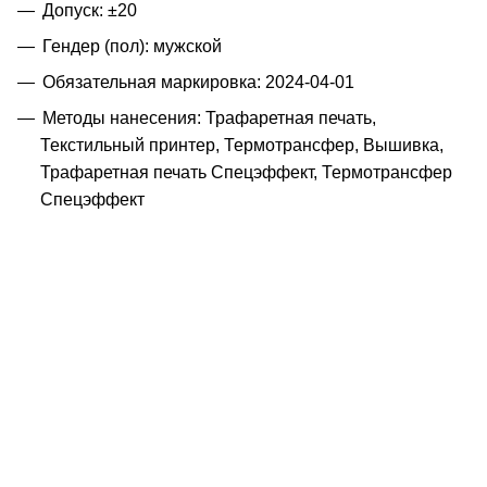
Допуск: ±20
Гендер (пол): мужской
Обязательная маркировка: 2024-04-01
Методы нанесения: Трафаретная печать,
Текстильный принтер, Термотрансфер, Вышивка,
Трафаретная печать Спецэффект, Термотрансфер
Спецэффект