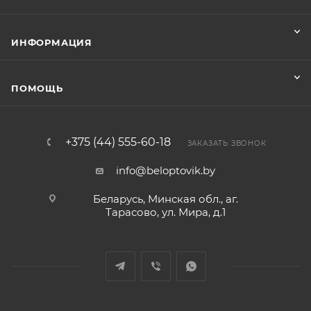
ИНФОРМАЦИЯ
ПОМОЩЬ
+375 (44) 555-60-18
ЗАКАЗАТЬ ЗВОНОК
info@beloptovik.by
Беларусь, Минская обл., аг.
Тарасово, ул. Мира, д.1