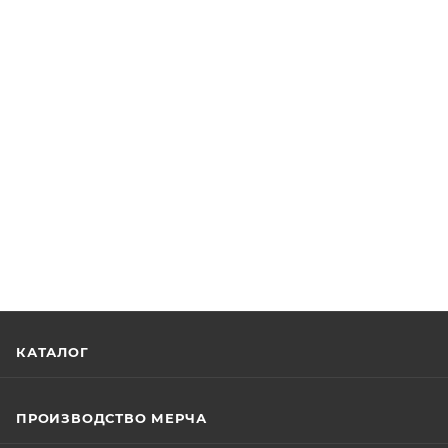
КАТАЛОГ
ПРОИЗВОДСТВО МЕРЧА