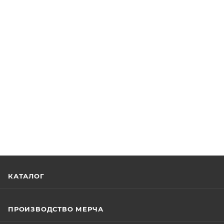
КАТАЛОГ
ПРОИЗВОДСТВО МЕРЧА