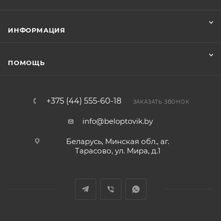
ИНФОРМАЦИЯ
ПОМОЩЬ
+375 (44) 555-60-18
ЗАКАЗАТЬ ЗВОНОК
info@beloptovik.by
Беларусь, Минская обл., аг.
Тарасово, ул. Мира, д.1