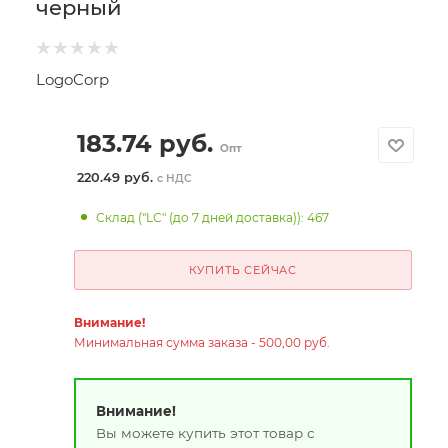
черный
LogoCorp
183.74
руб.
Опт
220.49 руб.
с НДС
Склад ("LC" (до 7 дней доставка)): 467
КУПИТЬ СЕЙЧАС
Внимание!
Минимальная сумма заказа - 500,00 руб.
Внимание!
Вы можете купить этот товар с