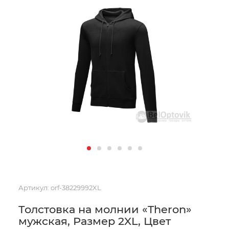
Артикул:
orf-38229992XL
Толстовка на молнии «Theron»
мужская, Размер 2XL, Цвет