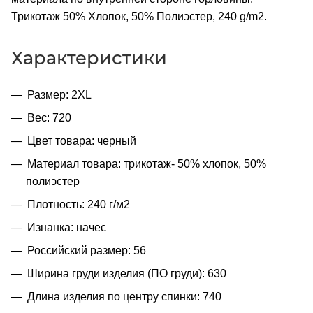
Трикотаж 50% Хлопок, 50% Полиэстер, 240 g/m2.
Характеристики
Размер: 2XL
Вес: 720
Цвет товара: черный
Материал товара: трикотаж- 50% хлопок, 50%
полиэстер
Плотность: 240 г/м2
Изнанка: начес
Российский размер: 56
Ширина груди изделия (ПО груди): 630
Длина изделия по центру спинки: 740