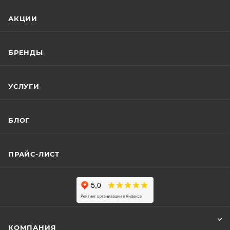
АКЦИИ
БРЕНДЫ
УСЛУГИ
БЛОГ
ПРАЙС-ЛИСТ
КОМПАНИЯ