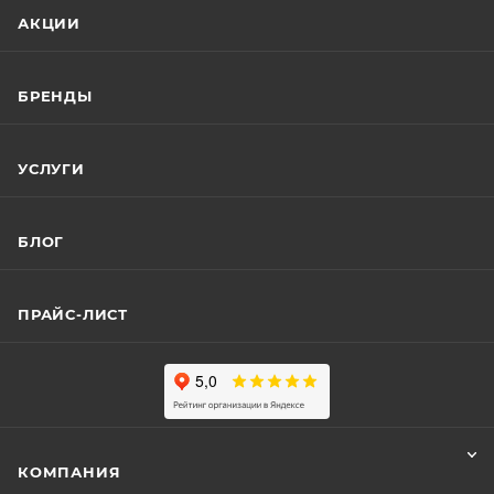
АКЦИИ
БРЕНДЫ
УСЛУГИ
БЛОГ
ПРАЙС-ЛИСТ
КОМПАНИЯ