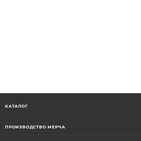
КАТАЛОГ
ПРОИЗВОДСТВО МЕРЧА