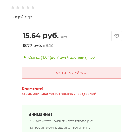
LogoCorp
15.64
руб.
Опт
18.77 руб.
с НДС
Склад ("LC" (до 7 дней доставка)): 591
КУПИТЬ СЕЙЧАС
Внимание!
Минимальная сумма заказа - 500,00 руб.
Внимание!
Вы можете купить этот товар с
нанесением вашего логотипа