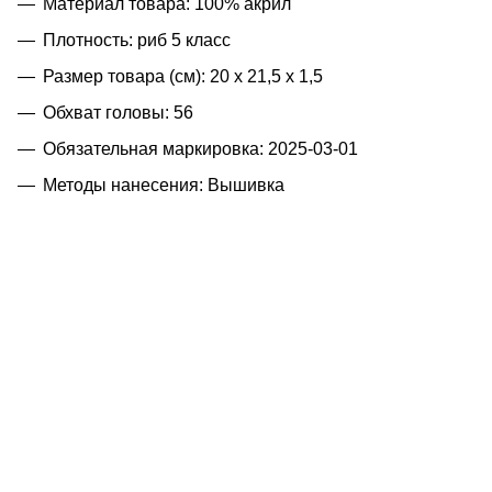
Материал товара: 100% акрил
Плотность: риб 5 класс
Размер товара (см): 20 х 21,5 х 1,5
Обхват головы: 56
Обязательная маркировка: 2025-03-01
Методы нанесения: Вышивка