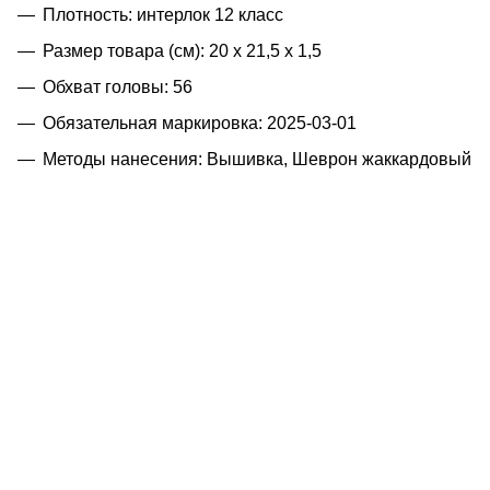
Плотность: интерлок 12 класс
Размер товара (см): 20 х 21,5 х 1,5
Обхват головы: 56
Обязательная маркировка: 2025-03-01
Методы нанесения: Вышивка, Шеврон жаккардовый