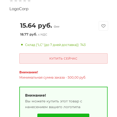
LogoCorp
15.64
руб.
Опт
18.77 руб.
с НДС
Склад ("LC" (до 7 дней доставка)): 743
КУПИТЬ СЕЙЧАС
Внимание!
Минимальная сумма заказа - 500,00 руб.
Внимание!
Вы можете купить этот товар с
нанесением вашего логотипа