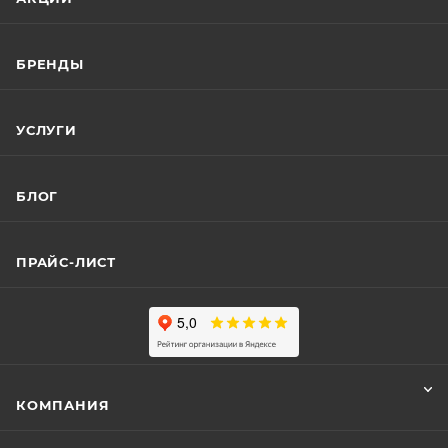
БРЕНДЫ
УСЛУГИ
БЛОГ
ПРАЙС-ЛИСТ
КОМПАНИЯ