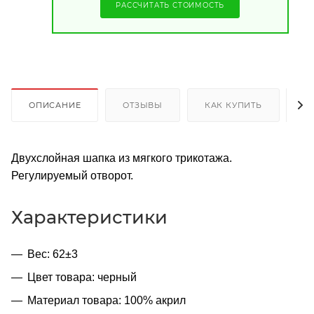
РАССЧИТАТЬ СТОИМОСТЬ
ОПИСАНИЕ
ОТЗЫВЫ
КАК КУПИТЬ
О
Двухслойная шапка из мягкого трикотажа.
Регулируемый отворот.
Характеристики
Вес: 62±3
Цвет товара: черный
Материал товара: 100% акрил