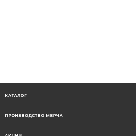
КАТАЛОГ
ПРОИЗВОДСТВО МЕРЧА
АКЦИИ