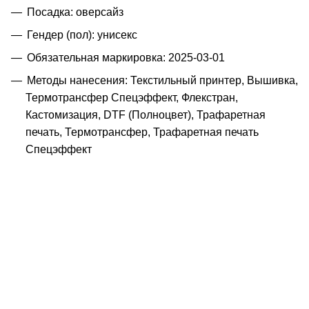
Посадка: оверсайз
Гендер (пол): унисекс
Обязательная маркировка: 2025-03-01
Методы нанесения: Текстильный принтер, Вышивка,
Термотрансфер Спецэффект, Флекстран,
Кастомизация, DTF (Полноцвет), Трафаретная
печать, Термотрансфер, Трафаретная печать
Спецэффект