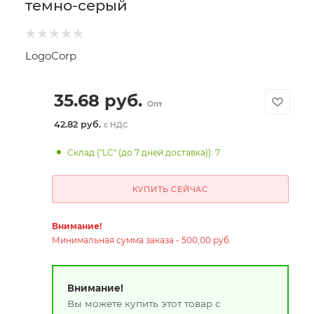
темно-серый
LogoCorp
35.68
руб.
Опт
42.82 руб.
с НДС
Склад ("LC" (до 7 дней доставка)): 7
КУПИТЬ СЕЙЧАС
Внимание!
Минимальная сумма заказа - 500,00 руб.
Внимание!
Вы можете купить этот товар с