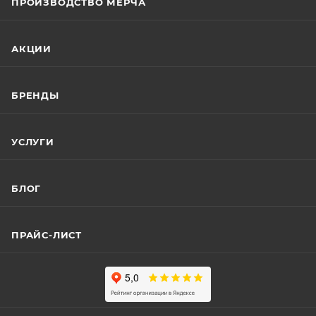
ПРОИЗВОДСТВО МЕРЧА
АКЦИИ
БРЕНДЫ
УСЛУГИ
БЛОГ
ПРАЙС-ЛИСТ