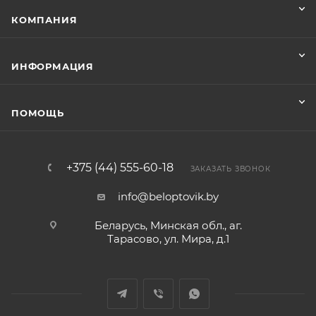
КОМПАНИЯ
ИНФОРМАЦИЯ
ПОМОЩЬ
+375 (44) 555-60-18
ЗАКАЗАТЬ ЗВОНОК
info@beloptovik.by
Беларусь, Минская обл., аг.
Тарасово, ул. Мира, д.1