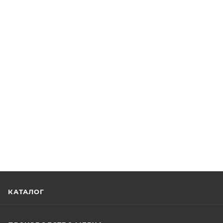
КАТАЛОГ