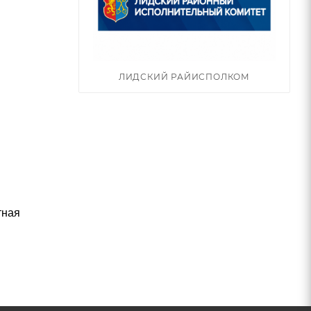
ЛИДСКИЙ РАЙИСПОЛКОМ
тная