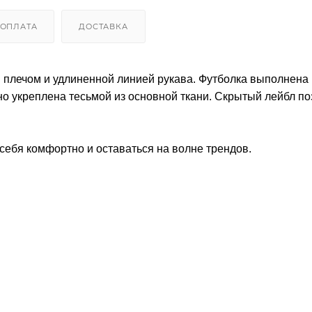
ОПЛАТА
ДОСТАВКА
 плечом и удлиненной линией рукава. Футболка выполнена 
но укреплена тесьмой из основной ткани. Скрытый лейбл по
себя комфортно и оставаться на волне трендов.