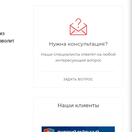
из
зволит
Нужна консультация?
Наши специалисты ответят на любой
интересующий вопрос
ЗАДАТЬ ВОПРОС
Наши клиенты