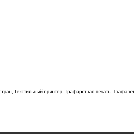
тран, Текстильный принтер, Трафаретная печать, Трафаре