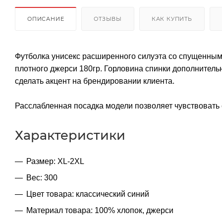
ОПИСАНИЕ
ОТЗЫВЫ
КАК КУПИТЬ
Футболка унисекс расширенного силуэта со спущенным
плотного джерси 180гр. Горловина спинки дополнитель
сделать акцент на брендировании клиента.
Расслабленная посадка модели позволяет чувствовать 
Характеристики
Размер: XL-2XL
Вес: 300
Цвет товара: классический синий
Материал товара: 100% хлопок, джерси