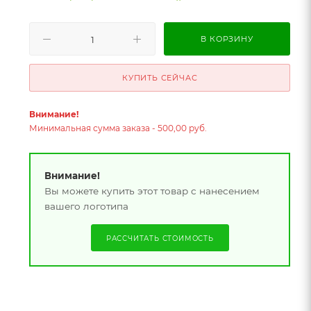
В КОРЗИНУ
КУПИТЬ СЕЙЧАС
Внимание!
Минимальная сумма заказа - 500,00 руб.
Внимание!
Вы можете купить этот товар с нанесением
вашего логотипа
РАССЧИТАТЬ СТОИМОСТЬ