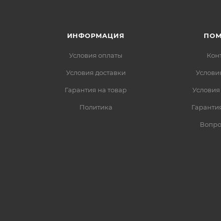
ИНФОРМАЦИЯ
ПО
Условия оплаты
Кон
Условия доставки
Услови
Гарантия на товар
Условия
Политика
Гарантия
Вопро