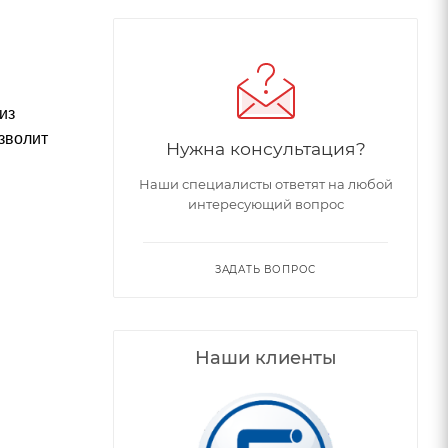
из
зволит
Нужна консультация?
Наши специалисты ответят на любой
интересующий вопрос
ЗАДАТЬ ВОПРОС
Наши клиенты