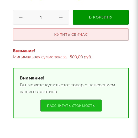
В КОРЗИНУ
КУПИТЬ СЕЙЧАС
Внимание!
Минимальная сумма заказа - 500,00 руб.
Внимание!
Вы можете купить этот товар с нанесением
вашего логотипа
РАССЧИТАТЬ СТОИМОСТЬ