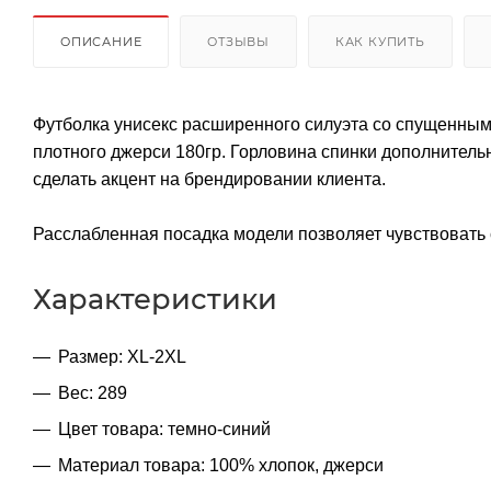
ОПИСАНИЕ
ОТЗЫВЫ
КАК КУПИТЬ
Футболка унисекс расширенного силуэта со спущенным
плотного джерси 180гр. Горловина спинки дополнитель
сделать акцент на брендировании клиента.
Расслабленная посадка модели позволяет чувствовать 
Характеристики
Размер: XL-2XL
Вес: 289
Цвет товара: темно-синий
Материал товара: 100% хлопок, джерси