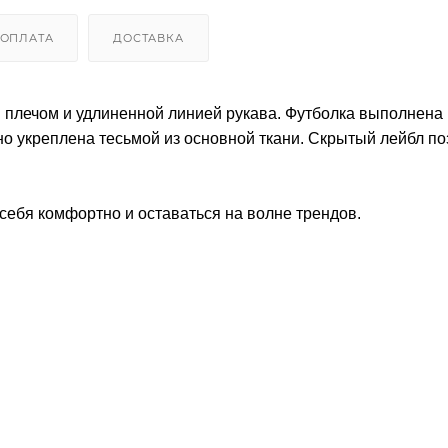
ОПЛАТА
ДОСТАВКА
 плечом и удлиненной линией рукава. Футболка выполнена 
но укреплена тесьмой из основной ткани. Скрытый лейбл по
себя комфортно и оставаться на волне трендов.