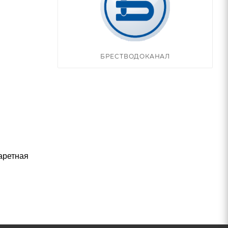
БРЕСТВОДОКАНАЛ
аретная