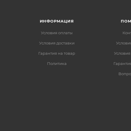
ИНФОРМАЦИЯ
ПО
Условия оплаты
Кон
Условия доставки
Услови
Гарантия на товар
Условия
Политика
Гарантия
Вопро