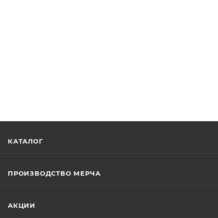
КАТАЛОГ
ПРОИЗВОДСТВО МЕРЧА
АКЦИИ