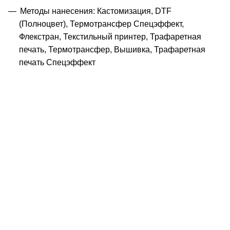
Методы нанесения: Кастомизация, DTF
(Полноцвет), Термотрансфер Спецэффект,
Флекстран, Текстильный принтер, Трафаретная
печать, Термотрансфер, Вышивка, Трафаретная
печать Спецэффект