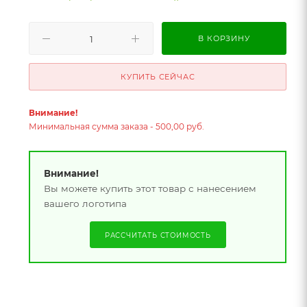
В КОРЗИНУ
КУПИТЬ СЕЙЧАС
Внимание!
Минимальная сумма заказа - 500,00 руб.
Внимание!
Вы можете купить этот товар с нанесением
вашего логотипа
РАССЧИТАТЬ СТОИМОСТЬ