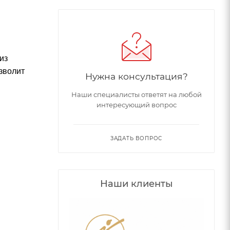
из
зволит
Нужна консультация?
Наши специалисты ответят на любой
интересующий вопрос
ЗАДАТЬ ВОПРОС
Наши клиенты