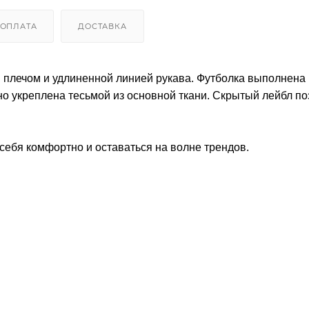
ОПЛАТА
ДОСТАВКА
 плечом и удлиненной линией рукава. Футболка выполнена 
но укреплена тесьмой из основной ткани. Скрытый лейбл по
себя комфортно и оставаться на волне трендов.