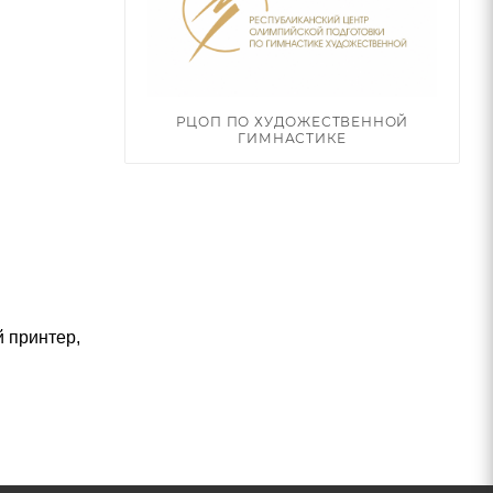
РЦОП ПО ХУДОЖЕСТВЕННОЙ
ГИМНАСТИКЕ
 принтер,