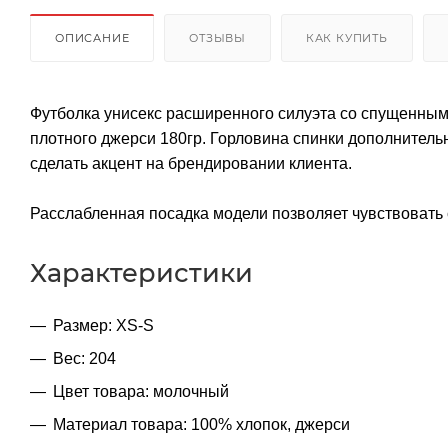
ОПИСАНИЕ
ОТЗЫВЫ
КАК КУПИТЬ
Футболка унисекс расширенного силуэта со спущенным
плотного джерси 180гр. Горловина спинки дополнитель
сделать акцент на брендировании клиента.
Расслабленная посадка модели позволяет чувствовать 
Характеристики
Размер: XS-S
Вес: 204
Цвет товара: молочный
Материал товара: 100% хлопок, джерси