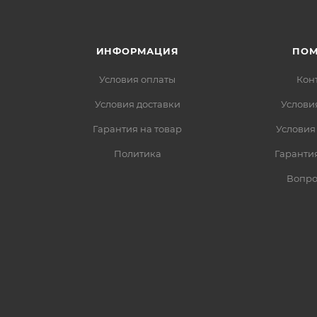
ИНФОРМАЦИЯ
ПО
Условия оплаты
Кон
Условия доставки
Услови
Гарантия на товар
Условия
Политика
Гарантия
Вопро