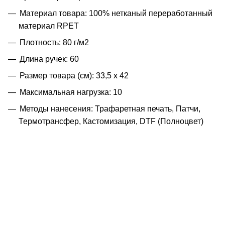
Материал товара: 100% нетканый переработанный
материал RPET
Плотность: 80 г/м2
Длина ручек: 60
Размер товара (см): 33,5 х 42
Максимальная нагрузка: 10
Методы нанесения: Трафаретная печать, Патчи,
Термотрансфер, Кастомизация, DTF (Полноцвет)