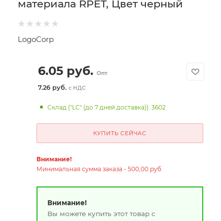
материала RPET, Цвет черный
LogoCorp
6.05
руб.
Опт
7.26 руб.
с НДС
Склад ("LC" (до 7 дней доставка)): 3602
КУПИТЬ СЕЙЧАС
Внимание!
Минимальная сумма заказа - 500,00 руб.
Внимание!
Вы можете купить этот товар с