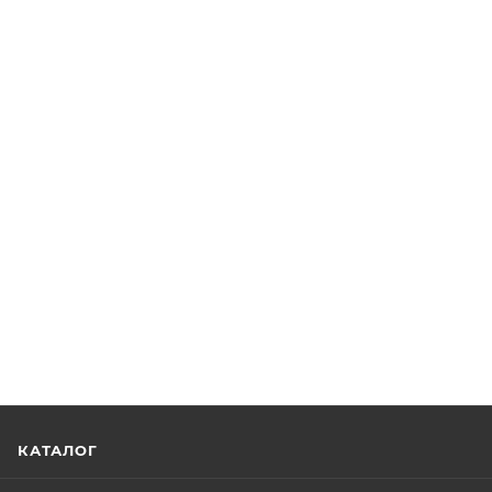
КАТАЛОГ