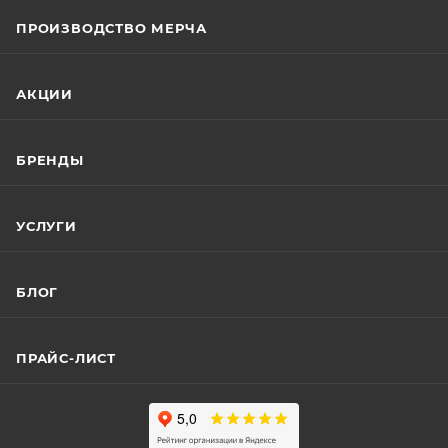
ПРОИЗВОДСТВО МЕРЧА
АКЦИИ
БРЕНДЫ
УСЛУГИ
БЛОГ
ПРАЙС-ЛИСТ