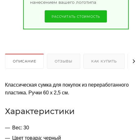
нанесением вашего логотипа
РАССЧИТАТЬ СТОИМОСТЬ
ОПИСАНИЕ
ОТЗЫВЫ
КАК КУПИТЬ
О
Классическая сумка для покупок из переработанного
пластика. Ручки 60 х 2,5 см.
Характеристики
Вес: 30
Цвет товара: черный