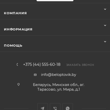
КОМПАНИЯ
ИНФОРМАЦИЯ
ПОМОЩЬ
+375 (44) 555-60-18
ЗАКАЗАТЬ ЗВОНОК
info@beloptovik.by
Беларусь, Минская обл., аг.
Тарасово, ул. Мира, д.1