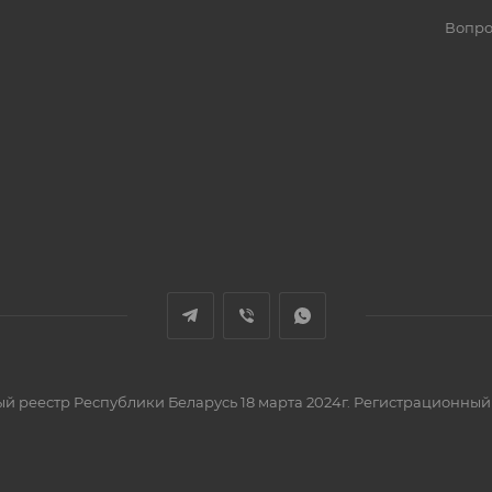
Вопро
вый реестр Республики Беларусь 18 марта 2024г. Регистрационный