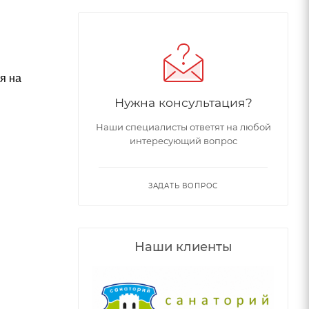
я на
Нужна консультация?
Наши специалисты ответят на любой
интересующий вопрос
ЗАДАТЬ ВОПРОС
Наши клиенты