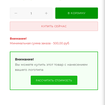
В КОРЗИНУ
КУПИТЬ СЕЙЧАС
Внимание!
Минимальная сумма заказа - 500,00 руб.
Внимание!
Вы можете купить этот товар с нанесением
вашего логотипа
РАССЧИТАТЬ СТОИМОСТЬ