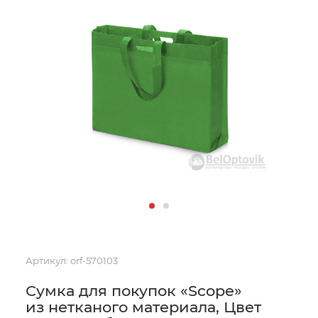
Артикул:
orf-570103
Сумка для покупок «Scope»
из нетканого материала, Цвет