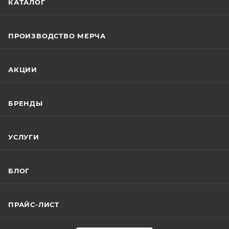
КАТАЛОГ
ПРОИЗВОДСТВО МЕРЧА
АКЦИИ
БРЕНДЫ
УСЛУГИ
БЛОГ
ПРАЙС-ЛИСТ