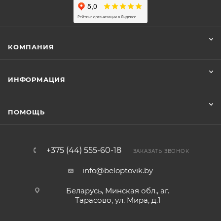
КОМПАНИЯ
ИНФОРМАЦИЯ
ПОМОЩЬ
+375 (44) 555-60-18
ЗАКАЗАТЬ ЗВОНОК
info@beloptovik.by
Беларусь, Минская обл., аг.
Тарасово, ул. Мира, д.1