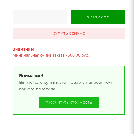
В КОРЗИНУ
КУПИТЬ СЕЙЧАС
Внимание!
Минимальная сумма заказа - 500,00 руб.
Внимание!
Вы можете купить этот товар с нанесением
вашего логотипа
РАССЧИТАТЬ СТОИМОСТЬ