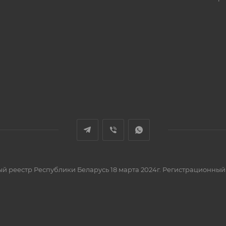
вый реестр Республики Беларусь 18 марта 2024г. Регистрационный