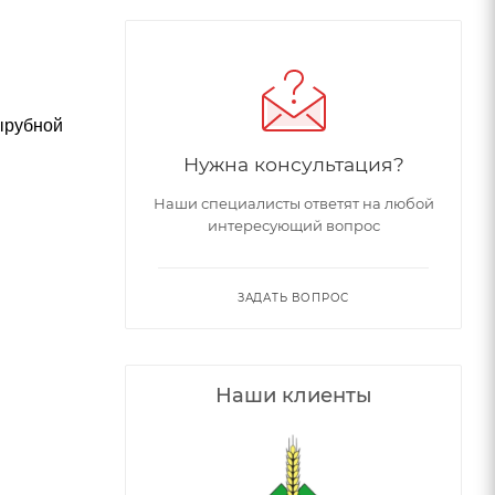
ырубной
Нужна консультация?
Наши специалисты ответят на любой
интересующий вопрос
ЗАДАТЬ ВОПРОС
Наши клиенты