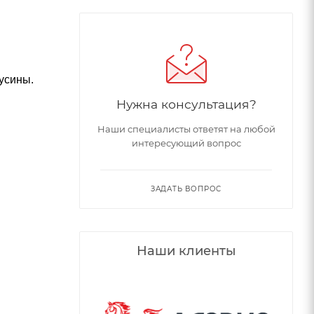
усины.
Нужна консультация?
Наши специалисты ответят на любой
интересующий вопрос
ЗАДАТЬ ВОПРОС
Наши клиенты