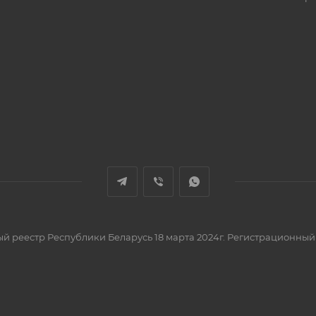
вый реестр Республики Беларусь 18 марта 2024г. Регистрационный