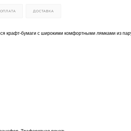
ОПЛАТА
ДОСТАВКА
йся крафт-бумаги с широкими комфортными лямками из пар