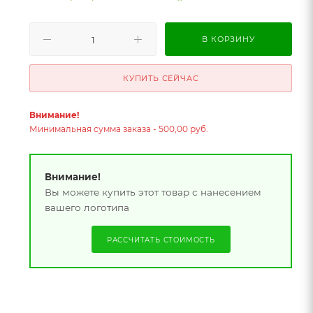
В КОРЗИНУ
КУПИТЬ СЕЙЧАС
Внимание!
Минимальная сумма заказа - 500,00 руб.
Внимание!
Вы можете купить этот товар с нанесением
вашего логотипа
РАССЧИТАТЬ СТОИМОСТЬ