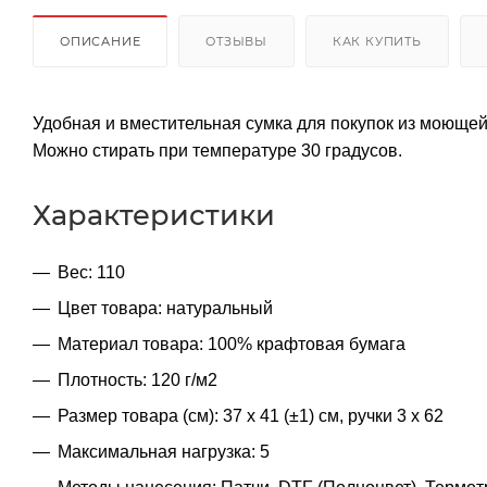
ОПИСАНИЕ
ОТЗЫВЫ
КАК КУПИТЬ
Удобная и вместительная сумка для покупок из моюще
Можно стирать при температуре 30 градусов.
Характеристики
Вес: 110
Цвет товара: натуральный
Материал товара: 100% крафтовая бумага
Плотность: 120 г/м2
Размер товара (см): 37 х 41 (±1) см, ручки 3 х 62
Максимальная нагрузка: 5