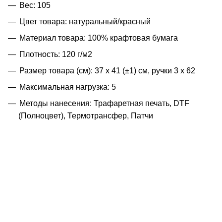
Вес: 105
Цвет товара: натуральный/красный
Материал товара: 100% крафтовая бумага
Плотность: 120 г/м2
Размер товара (см): 37 х 41 (±1) см, ручки 3 х 62
Максимальная нагрузка: 5
Методы нанесения: Трафаретная печать, DTF
(Полноцвет), Термотрансфер, Патчи