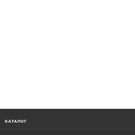
КАТАЛОГ