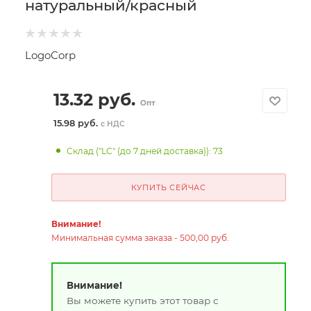
натуральный/красный
LogoCorp
13.32
руб.
Опт
15.98 руб.
с НДС
Склад ("LC" (до 7 дней доставка)): 73
КУПИТЬ СЕЙЧАС
Внимание!
Минимальная сумма заказа - 500,00 руб.
Внимание!
Вы можете купить этот товар с