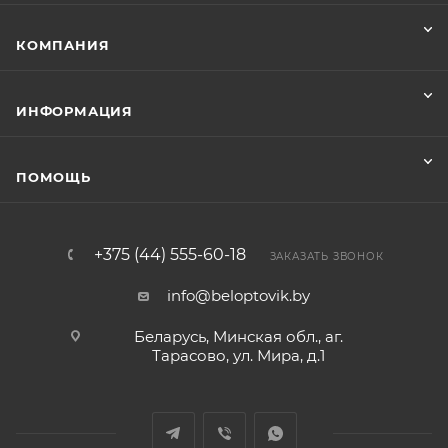
КОМПАНИЯ
ИНФОРМАЦИЯ
ПОМОЩЬ
+375 (44) 555-60-18
ЗАКАЗАТЬ ЗВОНОК
info@beloptovik.by
Беларусь, Минская обл., аг.
Тарасово, ул. Мира, д.1