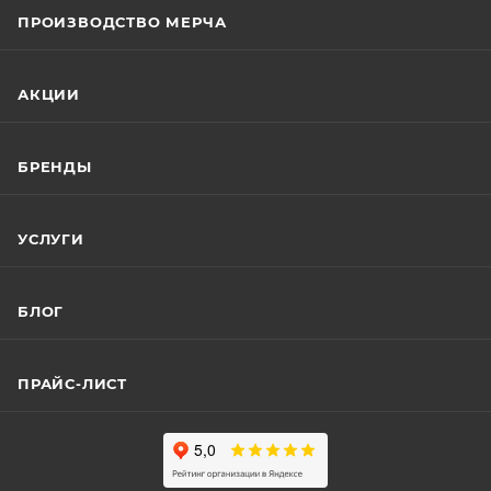
ПРОИЗВОДСТВО МЕРЧА
АКЦИИ
БРЕНДЫ
УСЛУГИ
БЛОГ
ПРАЙС-ЛИСТ