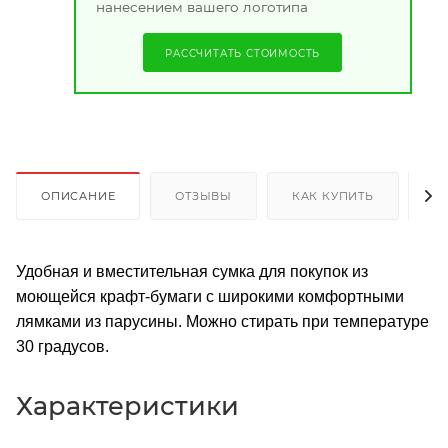
нанесением вашего логотипа
РАССЧИТАТЬ СТОИМОСТЬ
ОПИСАНИЕ
ОТЗЫВЫ
КАК КУПИТЬ
О
Удобная и вместительная сумка для покупок из
моющейся крафт-бумаги с широкими комфортными
лямками из парусины. Можно стирать при температуре
30 градусов.
Характеристики