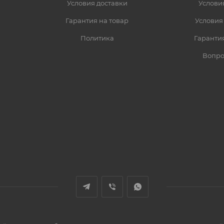
Условия доставки
Услови
Гарантия на товар
Условия
Политика
Гарантия
Вопро