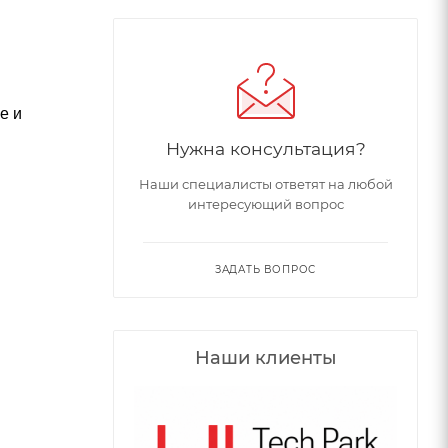
е и
Нужна консультация?
Наши специалисты ответят на любой
интересующий вопрос
ЗАДАТЬ ВОПРОС
Наши клиенты