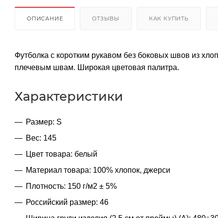
ОПИСАНИЕ
ОТЗЫВЫ
КАК КУПИТЬ
Футболка с коротким рукавом без боковых швов из хлоп
плечевым швам. Широкая цветовая палитра.
Характеристики
Размер: S
Вес: 145
Цвет товара: белый
Материал товара: 100% хлопок, джерси
Плотность: 150 г/м2 ± 5%
Российский размер: 46