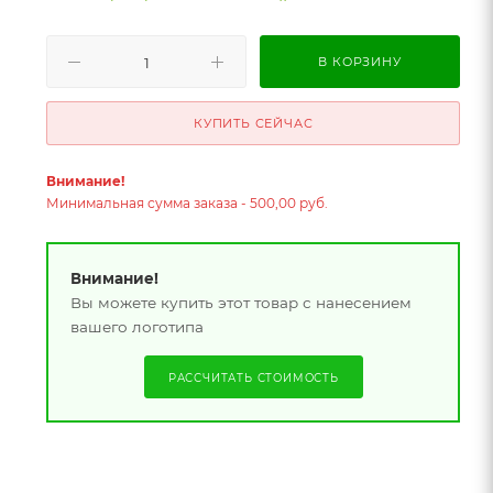
В КОРЗИНУ
КУПИТЬ СЕЙЧАС
Внимание!
Минимальная сумма заказа - 500,00 руб.
Внимание!
Вы можете купить этот товар с нанесением
вашего логотипа
РАССЧИТАТЬ СТОИМОСТЬ