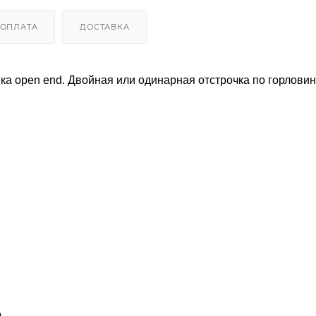
ОПЛАТА
ДОСТАВКА
ка open end. Двойная или одинарная отстрочка по горловин